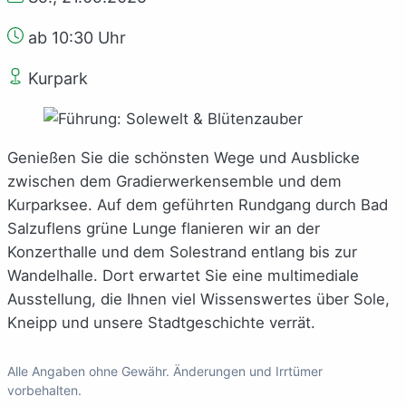
ab 10:30 Uhr
Kurpark
Genießen Sie die schönsten Wege und Ausblicke
zwischen dem Gradierwerkensemble und dem
Kurparksee. Auf dem geführten Rundgang durch Bad
Salzuflens grüne Lunge flanieren wir an der
Konzerthalle und dem Solestrand entlang bis zur
Wandelhalle. Dort erwartet Sie eine multimediale
Ausstellung, die Ihnen viel Wissenswertes über Sole,
Kneipp und unsere Stadtgeschichte verrät.
Alle Angaben ohne Gewähr. Änderungen und Irrtümer
vorbehalten.