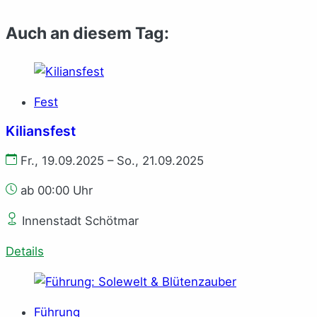
Auch an diesem Tag:
Fest
Kiliansfest
Fr., 19.09.2025 – So., 21.09.2025
ab 00:00 Uhr
Innenstadt Schötmar
Details
Führung