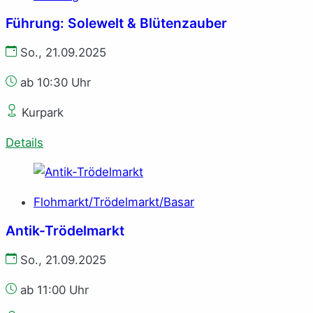
Führung: Solewelt & Blütenzauber
So., 21.09.2025
ab 10:30 Uhr
Kurpark
Details
Flohmarkt/Trödelmarkt/Basar
Antik-Trödelmarkt
So., 21.09.2025
ab 11:00 Uhr