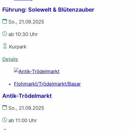
Führung: Solewelt & Blütenzauber
So., 21.09.2025
ab 10:30 Uhr
Kurpark
Details
Flohmarkt/Trödelmarkt/Basar
Antik-Trödelmarkt
So., 21.09.2025
ab 11:00 Uhr