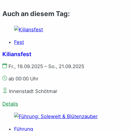
Auch an diesem Tag:
Fest
Kiliansfest
Fr., 19.09.2025 – So., 21.09.2025
ab 00:00 Uhr
Innenstadt Schötmar
Details
Führung