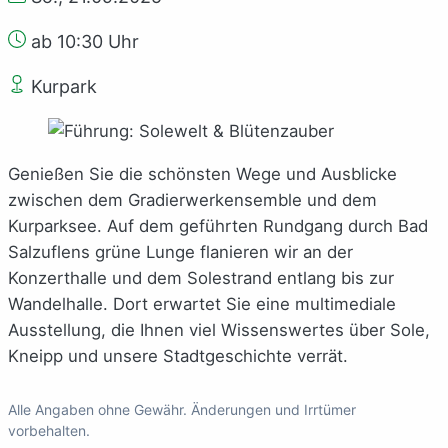
ab 10:30 Uhr
Kurpark
Genießen Sie die schönsten Wege und Ausblicke
zwischen dem Gradierwerkensemble und dem
Kurparksee. Auf dem geführten Rundgang durch Bad
Salzuflens grüne Lunge flanieren wir an der
Konzerthalle und dem Solestrand entlang bis zur
Wandelhalle. Dort erwartet Sie eine multimediale
Ausstellung, die Ihnen viel Wissenswertes über Sole,
Kneipp und unsere Stadtgeschichte verrät.
Alle Angaben ohne Gewähr. Änderungen und Irrtümer
vorbehalten.