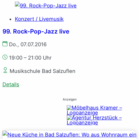
Konzert / Livemusik
99. Rock-Pop-Jazz live
Do., 07.07.2016
19:00 – 21:00 Uhr
Musikschule Bad Salzuflen
Details
Anzeigen