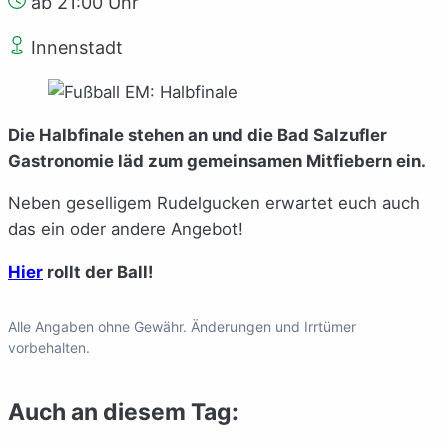
ab 21:00 Uhr
Innenstadt
Die Halbfinale stehen an und die Bad Salzufler
Gastronomie läd zum gemeinsamen Mitfiebern ein.
Neben geselligem Rudelgucken erwartet euch auch
das ein oder andere Angebot!
Hier
rollt der Ball!
Alle Angaben ohne Gewähr. Änderungen und Irrtümer
vorbehalten.
Auch an diesem Tag: