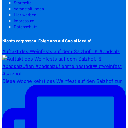
Startseite
Veranstaltungen
Hier werben
Impressum
Datenschutz
Nichts verpassen: Folge uns auf Social Media!
Auftakt des Weinfests auf dem Salzhof. 🍷 #badsalz
Diese Woche kehrt das Weinfest auf den Salzhof zur