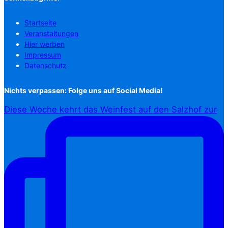
Startseite
Veranstaltungen
Hier werben
Impressum
Datenschutz
Nichts verpassen: Folge uns auf Social Media!
Diese Woche kehrt das Weinfest auf den Salzhof zur