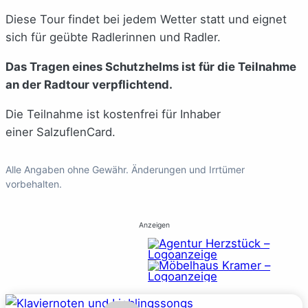
Diese Tour findet bei jedem Wetter statt und eignet
sich für geübte Radlerinnen und Radler.
Das Tragen eines Schutzhelms ist für die Teilnahme
an der Radtour verpflichtend.
Die Teilnahme ist kostenfrei für Inhaber
einer SalzuflenCard.
Alle Angaben ohne Gewähr. Änderungen und Irrtümer
vorbehalten.
Anzeigen