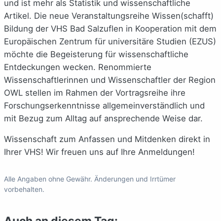
und ist mehr als Statistik und wissenschaftliche
Artikel. Die neue Veranstaltungsreihe Wissen(schafft)
Bildung der VHS Bad Salzuflen in Kooperation mit dem
Europäischen Zentrum für universitäre Studien (EZUS)
möchte die Begeisterung für wissenschaftliche
Entdeckungen wecken. Renommierte
Wissenschaftlerinnen und Wissenschaftler der Region
OWL stellen im Rahmen der Vortragsreihe ihre
Forschungserkenntnisse allgemeinverständlich und
mit Bezug zum Alltag auf ansprechende Weise dar.
Wissenschaft zum Anfassen und Mitdenken direkt in
Ihrer VHS! Wir freuen uns auf Ihre Anmeldungen!
Alle Angaben ohne Gewähr. Änderungen und Irrtümer
vorbehalten.