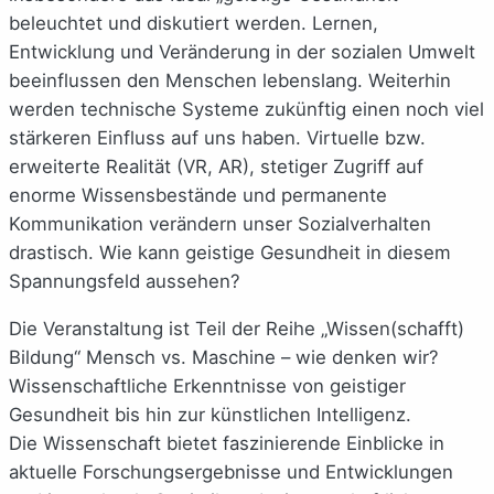
beleuchtet und diskutiert werden. Lernen,
Entwicklung und Veränderung in der sozialen Umwelt
beeinflussen den Menschen lebenslang. Weiterhin
werden technische Systeme zukünftig einen noch viel
stärkeren Einfluss auf uns haben. Virtuelle bzw.
erweiterte Realität (VR, AR), stetiger Zugriff auf
enorme Wissensbestände und permanente
Kommunikation verändern unser Sozialverhalten
drastisch. Wie kann geistige Gesundheit in diesem
Spannungsfeld aussehen?
Die Veranstaltung ist Teil der Reihe „Wissen(schafft)
Bildung“ Mensch vs. Maschine – wie denken wir?
Wissenschaftliche Erkenntnisse von geistiger
Gesundheit bis hin zur künstlichen Intelligenz.
Die Wissenschaft bietet faszinierende Einblicke in
aktuelle Forschungsergebnisse und Entwicklungen