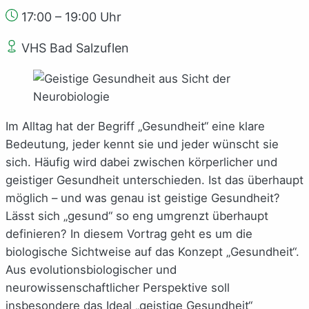
17:00 – 19:00 Uhr
VHS Bad Salzuflen
Im Alltag hat der Begriff „Gesundheit“ eine klare
Bedeutung, jeder kennt sie und jeder wünscht sie
sich. Häufig wird dabei zwischen körperlicher und
geistiger Gesundheit unterschieden. Ist das überhaupt
möglich – und was genau ist geistige Gesundheit?
Lässt sich „gesund“ so eng umgrenzt überhaupt
definieren? In diesem Vortrag geht es um die
biologische Sichtweise auf das Konzept „Gesundheit“.
Aus evolutionsbiologischer und
neurowissenschaftlicher Perspektive soll
insbesondere das Ideal „geistige Gesundheit“