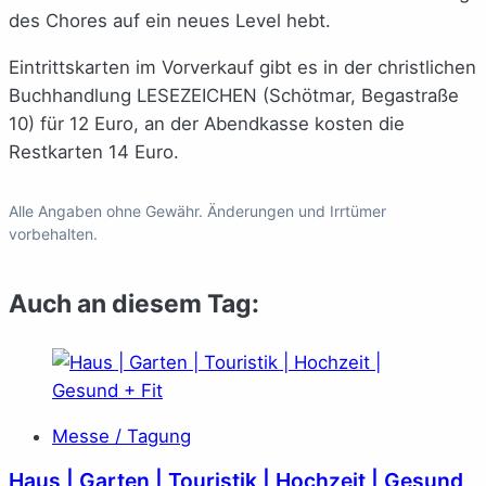
des Chores auf ein neues Level hebt.
Eintrittskarten im Vorverkauf gibt es in der christlichen
Buchhandlung LESEZEICHEN (Schötmar, Begastraße
10) für 12 Euro, an der Abendkasse kosten die
Restkarten 14 Euro.
Alle Angaben ohne Gewähr. Änderungen und Irrtümer
vorbehalten.
Auch an diesem Tag:
Messe / Tagung
Haus | Garten | Touristik | Hochzeit | Gesund