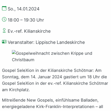
So., 14.01.2024
18:00 – 19:30 Uhr
Ev.-ref. Kilianskirche
Veranstalter: Lippische Landeskirche
Gospel SeleXion in der Kilianskirche Schötmar: Am
Sonntag, dem 14. Januar 2024 gastiert um 18 Uhr die
Gospel SeleXion in der ev.-ref. Kilianskirche Schötmar
am Kirchplatz.
Mitreißende New Gospels, einfühlsame Balladen,
energiegeladene Kirk-Franklin-Interpretationen – all