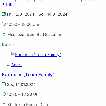
+ Fit
Fr., 12.01.2024 – So., 14.01.2024
10:00 – 18:00 Uhr
Messezentrum Bad Salzuflen
Details
Sport
Karate im „Team Family“
So., 14.01.2024
10:30 – 12:30 Uhr
Shotokan Karate Dojo