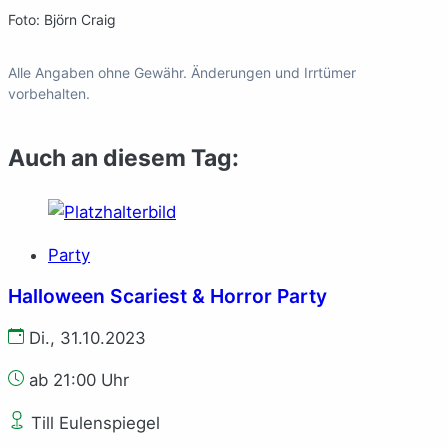
Foto: Björn Craig
Alle Angaben ohne Gewähr. Änderungen und Irrtümer
vorbehalten.
Auch an diesem Tag:
Party
Halloween Scariest & Horror Party
Di., 31.10.2023
ab 21:00 Uhr
Till Eulenspiegel