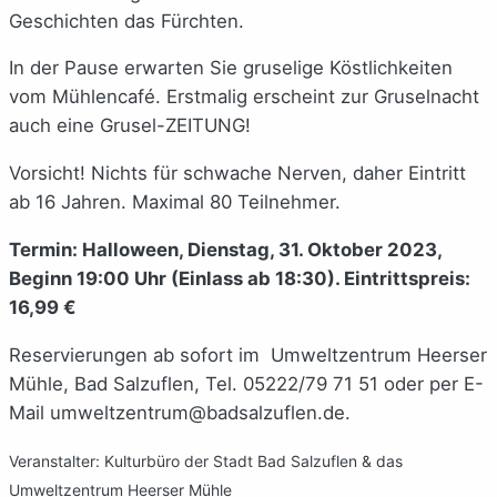
Geschichten das Fürchten.
In der Pause erwarten Sie gruselige Köstlichkeiten
vom Mühlencafé. Erstmalig erscheint zur Gruselnacht
auch eine Grusel-ZEITUNG!
Vorsicht! Nichts für schwache Nerven, daher Eintritt
ab 16 Jahren. Maximal 80 Teilnehmer.
Termin: Halloween, Dienstag, 31. Oktober 2023,
Beginn 19:00 Uhr (Einlass ab 18:30). Eintrittspreis:
16,99 €
Reservierungen ab sofort im Umweltzentrum Heerser
Mühle, Bad Salzuflen, Tel. 05222/79 71 51 oder per E-
Mail umweltzentrum@badsalzuflen.de.
Veranstalter: Kulturbüro der Stadt Bad Salzuflen & das
Umweltzentrum Heerser Mühle