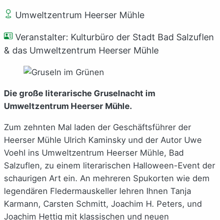
Umweltzentrum Heerser Mühle
Veranstalter: Kulturbüro der Stadt Bad Salzuflen
& das Umweltzentrum Heerser Mühle
Die große literarische Gruselnacht im
Umweltzentrum Heerser Mühle.
Zum zehnten Mal laden der Geschäftsführer der
Heerser Mühle Ulrich Kaminsky und der Autor Uwe
Voehl ins Umweltzentrum Heerser Mühle, Bad
Salzuflen, zu einem literarischen Halloween-Event der
schaurigen Art ein. An mehreren Spukorten wie dem
legendären Fledermauskeller lehren Ihnen Tanja
Karmann, Carsten Schmitt, Joachim H. Peters, und
Joachim Hettig mit klassischen und neuen