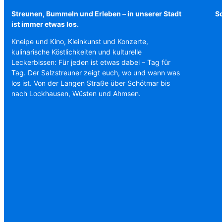
Streunen, Bummeln und Erleben – in unserer Stadt
Sc
ist immer etwas los.
Kneipe und Kino, Kleinkunst und Konzerte,
kulinarische Köstlichkeiten und kulturelle
Leckerbissen: Für jeden ist etwas dabei – Tag für
Tag. Der Salzstreuner zeigt euch, wo und wann was
los ist. Von der Langen Straße über Schötmar bis
nach Lockhausen, Wüsten und Ahmsen.