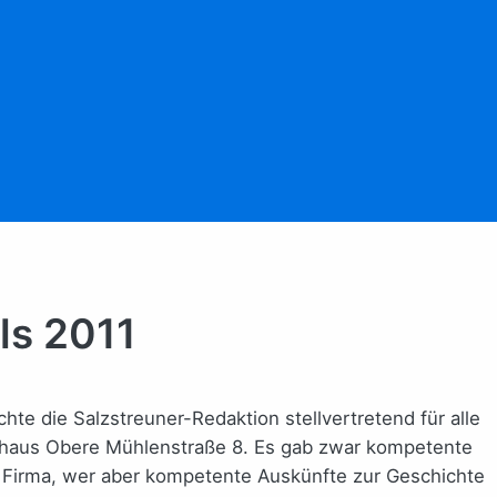
ls 2011
te die Salzstreuner-Redaktion stellvertretend für alle
haus Obere Mühlenstraße 8. Es gab zwar kompetente
 Firma, wer aber kompetente Auskünfte zur Geschichte