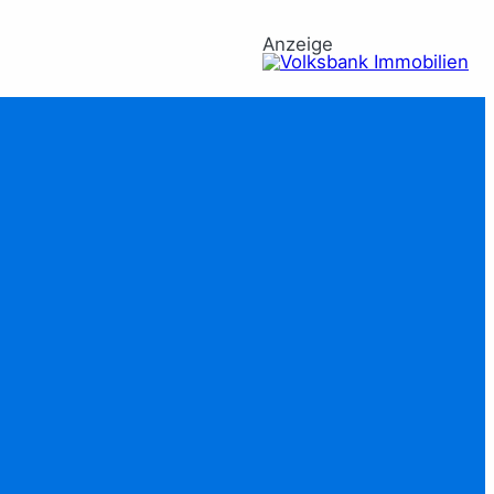
Anzeige