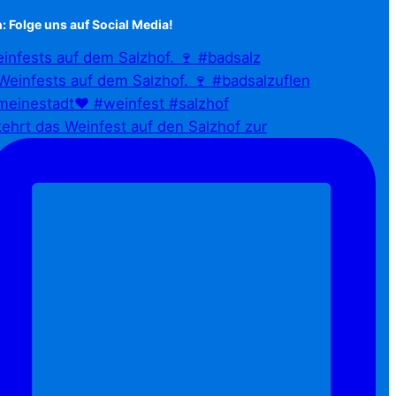
: Folge uns auf Social Media!
infests auf dem Salzhof. 🍷 #badsalz
ehrt das Weinfest auf den Salzhof zur