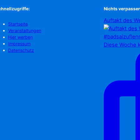
hnellzugriffe:
Nichts verpassen
Auftakt des We
Startseite
Veranstaltungen
Hier werben
Impressum
Diese Woche k
Datenschutz