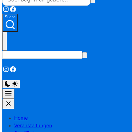
Instagram
Facebook
Suche
Instagram
Facebook
Home
Veranstaltungen