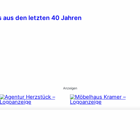
s aus den letzten 40 Jahren
Anzeigen