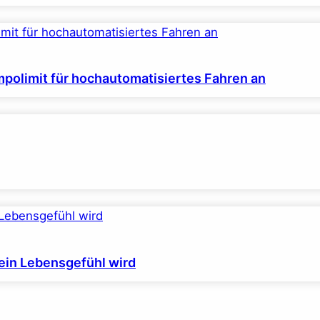
polimit für hochautomatisiertes Fahren an
ein Lebensgefühl wird