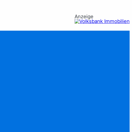
Anzeige