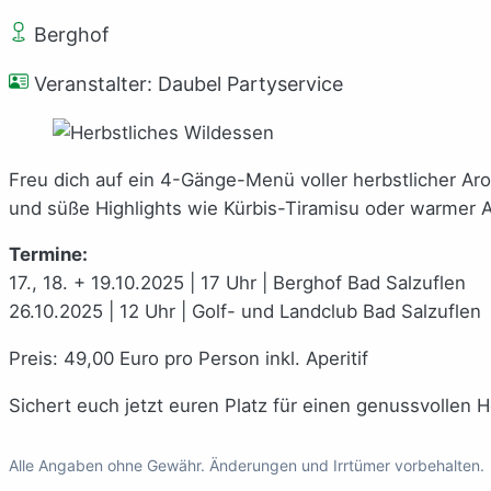
Berghof
Veranstalter: Daubel Partyservice
Freu dich auf ein 4-Gänge-Menü voller herbstlicher Aro
und süße Highlights wie Kürbis-Tiramisu oder warmer A
Termine:
17., 18. + 19.10.2025 | 17 Uhr | Berghof Bad Salzuflen
26.10.2025 | 12 Uhr | Golf- und Landclub Bad Salzuflen
Preis: 49,00 Euro pro Person inkl. Aperitif
Sichert euch jetzt euren Platz für einen genussvollen
Alle Angaben ohne Gewähr. Änderungen und Irrtümer vorbehalten.