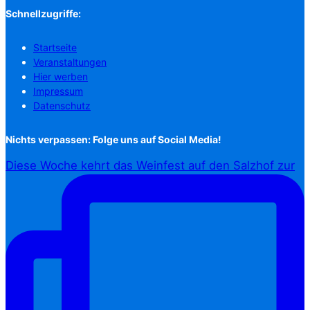
Schnellzugriffe:
Startseite
Veranstaltungen
Hier werben
Impressum
Datenschutz
Nichts verpassen: Folge uns auf Social Media!
Diese Woche kehrt das Weinfest auf den Salzhof zur