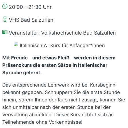
20:00 – 21:30 Uhr
VHS Bad Salzuflen
Veranstalter: Volkshochschule Bad Salzuflen
Mit Freude – und etwas Fleiß – werden in diesem
Präsenzkurs die ersten Sätze in italienischer
Sprache gelernt.
Das entsprechende Lehrwerk wird bei Kursbeginn
bekannt gegeben. Schnuppern Sie die erste Stunde
hinein, sofern Ihnen der Kurs nicht zusagt, können Sie
sich unmittelbar nach der ersten Stunde bei der
Verwaltung abmelden. Dieser Kurs richtet sich an
Teilnehmende ohne Vorkenntnisse!