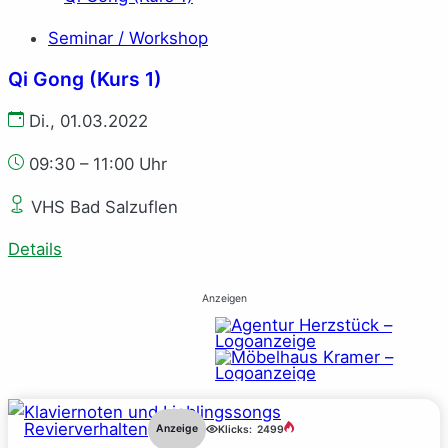
Seminar / Workshop
Qi Gong (Kurs 1)
Di., 01.03.2022
09:30 – 11:00 Uhr
VHS Bad Salzuflen
Details
Anzeigen
Revierverhalten
Anzeige
Klicks:
2499