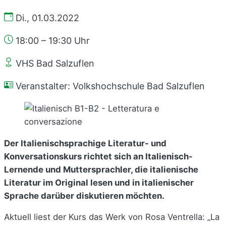
Di., 01.03.2022
18:00 – 19:30 Uhr
VHS Bad Salzuflen
Veranstalter: Volkshochschule Bad Salzuflen
Der Italienischsprachige Literatur- und
Konversationskurs richtet sich an Italienisch-
Lernende und Muttersprachler, die italienische
Literatur im Original lesen und in italienischer
Sprache darüber diskutieren möchten.
Aktuell liest der Kurs das Werk von Rosa Ventrella: „La