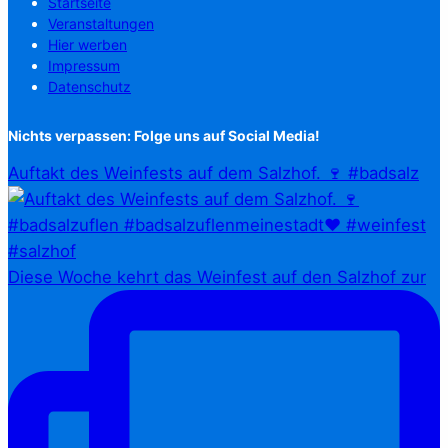
Startseite
Veranstaltungen
Hier werben
Impressum
Datenschutz
Nichts verpassen: Folge uns auf Social Media!
Auftakt des Weinfests auf dem Salzhof. 🍷 #badsalz
Diese Woche kehrt das Weinfest auf den Salzhof zur