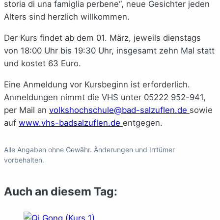
storia di una famiglia perbene“, neue Gesichter jeden
Alters sind herzlich willkommen.
Der Kurs findet ab dem 01. März, jeweils dienstags
von 18:00 Uhr bis 19:30 Uhr, insgesamt zehn Mal statt
und kostet 63 Euro.
Eine Anmeldung vor Kursbeginn ist erforderlich.
Anmeldungen nimmt die VHS unter
05222 952-941
,
per Mail an
volkshochschule@bad-salzuflen.de
sowie
auf
www.vhs-badsalzuflen.de
entgegen.
Alle Angaben ohne Gewähr. Änderungen und Irrtümer
vorbehalten.
Auch an diesem Tag: