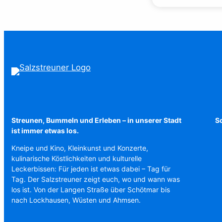
Streunen, Bummeln und Erleben – in unserer Stadt
Sc
ist immer etwas los.
Kneipe und Kino, Kleinkunst und Konzerte,
kulinarische Köstlichkeiten und kulturelle
Leckerbissen: Für jeden ist etwas dabei – Tag für
Tag. Der Salzstreuner zeigt euch, wo und wann was
los ist. Von der Langen Straße über Schötmar bis
nach Lockhausen, Wüsten und Ahmsen.