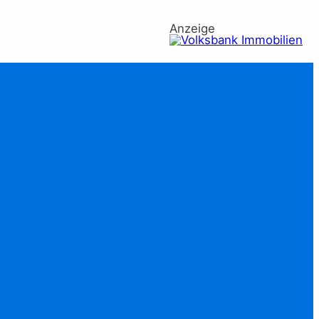
Anzeige