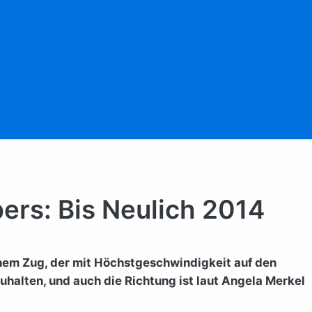
pers: Bis Neulich 2014
einem Zug, der mit Höchstgeschwindigkeit auf den
uhalten, und auch die Richtung ist laut Angela Merkel