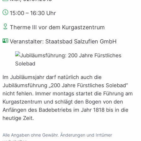
15:00 – 16:30 Uhr
Therme III vor dem Kurgastzentrum
Veranstalter: Staatsbad Salzuflen GmbH
Im Jubiläumsjahr darf natürlich auch die
Jubiläumsführung „200 Jahre Fürstliches Solebad“
nicht fehlen. Immer montags startet die Führung am
Kurgastzentrum und schlägt den Bogen von den
Anfängen des Badebetriebs im Jahr 1818 bis in die
heutige Zeit.
Alle Angaben ohne Gewähr. Änderungen und Irrtümer