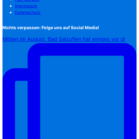
Impressum
Datenschutz
Nichts verpassen: Folge uns auf Social Media!
Mitten im August. Bad Salzuflen hat einiges vor di