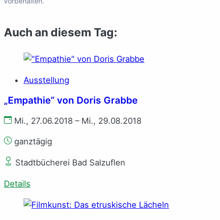
vorbehalten.
Auch an diesem Tag:
Ausstellung
„Empathie“ von Doris Grabbe
Mi., 27.06.2018 – Mi., 29.08.2018
ganztägig
Stadtbücherei Bad Salzuflen
Details