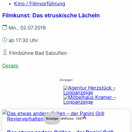
Kino / Filmvorführung
Filmkunst: Das etruskische Lächeln
Mo., 02.07.2018
ab 17:30 Uhr
Filmbühne Bad Salzuflen
Details
Anzeigen
Revierverhalten
Anzeige
Klicks:
1387