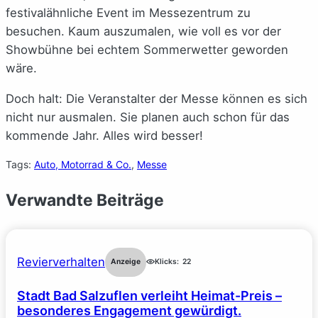
festivalähnliche Event im Messezentrum zu
besuchen. Kaum auszumalen, wie voll es vor der
Showbühne bei echtem Sommerwetter geworden
wäre.
Doch halt: Die Veranstalter der Messe können es sich
nicht nur ausmalen. Sie planen auch schon für das
kommende Jahr. Alles wird besser!
Tags:
Auto, Motorrad & Co.
, 
Messe
Verwandte Beiträge
Revierverhalten
Anzeige
Klicks:
22
Stadt Bad Salzuflen verleiht Heimat-Preis –
besonderes Engagement gewürdigt.