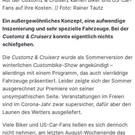
Fans auf ihre Kosten. // Foto: Rainer Tautz
Ein außergewöhnliches Konzept, eine aufwendige
Inszenierung und sehr spezielle Fahrzeuge. Bei der
Customz & Cruiserz
konnte eigentlich nichts
schiefgehen.
Die
Customz & Cruiserz
wurde als Sommerversion der
winterlichen
Custombike-Show
angekündigt –
allerdings mit einem Programm, das auch vierrädrige
Fahrzeuge präsentiert. Leider zeigte sich der Sommer
ausgerechnet zur Premiere von seiner
unsympathischen Seite. Veranstaltungen im Freien
sind im Corona-Jahr zwar supersicher, dafür aber den
Launen des Wetters ausgeliefert.
Viele Biker und US-Car-Fans ließen es sich dennoch
nicht nehmen, am letzten August-Wochenende das