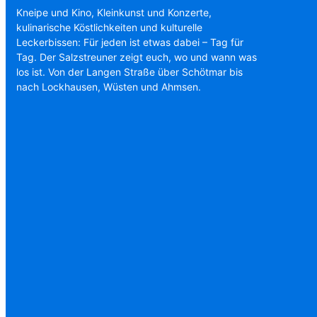
Kneipe und Kino, Kleinkunst und Konzerte,
kulinarische Köstlichkeiten und kulturelle
Leckerbissen: Für jeden ist etwas dabei – Tag für
Tag. Der Salzstreuner zeigt euch, wo und wann was
los ist. Von der Langen Straße über Schötmar bis
nach Lockhausen, Wüsten und Ahmsen.