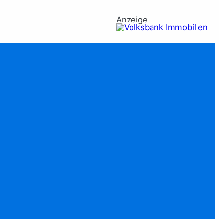
Anzeige