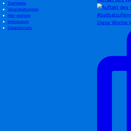
Startseite
Veranstaltungen
Hier werben
Impressum
Diese Woche k
Datenschutz