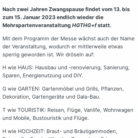
Nach zwei Jahren Zwangspause findet vom 13. bis
zum 15. Januar 2023 endlich wieder die
Mehrspartenveranstaltung
HGTHG+f
statt.
Mit dem Programm der Messe wächst auch der Name
der Veranstaltung, wodurch er mittlerweile etwas
sperrig geworden ist. Wir dröseln auf:
H wie HAUS: Hausbau und -renovierung, Sanierung,
Sparen, Energienutzung und DIY.
G wie GARTEN: Gartenmöbel und Grills, Pflanzen,
Dekoration, Gartengeräte und Gala-Bau.
T wie TOURISTIK: Reisen, Flüge, Vanlife, Wohnwagen
und Mobile, Bustouristik und Flüge.
H wie HOCHZEIT: Braut- und Bräutigammoden,