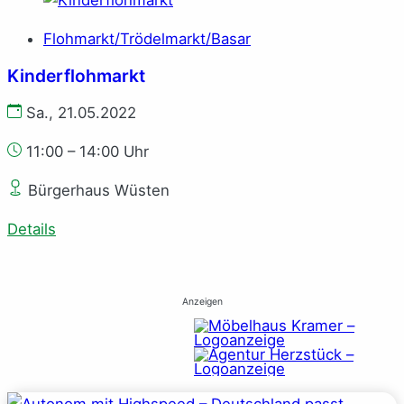
Flohmarkt/Trödelmarkt/Basar
Kinderflohmarkt
Sa., 21.05.2022
11:00 – 14:00 Uhr
Bürgerhaus Wüsten
Details
Anzeigen