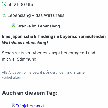
ab 21:00 Uhr
Lebenslang – das Wirtshaus
Eine japanische Erfindung im bayerisch anmutenden
Wirtshaus Lebenslang
?
Schon seltsam. Aber es klappt hervorragend und
mit viel Stimmung.
Alle Angaben ohne Gewähr. Änderungen und Irrtümer
vorbehalten.
Auch an diesem Tag: