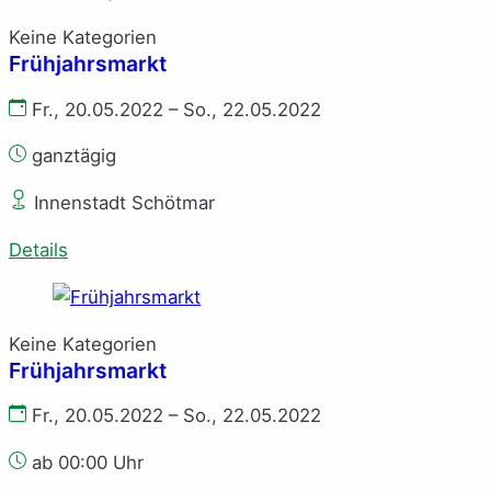
Keine Kategorien
Frühjahrsmarkt
Fr., 20.05.2022 – So., 22.05.2022
ganztägig
Innenstadt Schötmar
Details
Keine Kategorien
Frühjahrsmarkt
Fr., 20.05.2022 – So., 22.05.2022
ab 00:00 Uhr