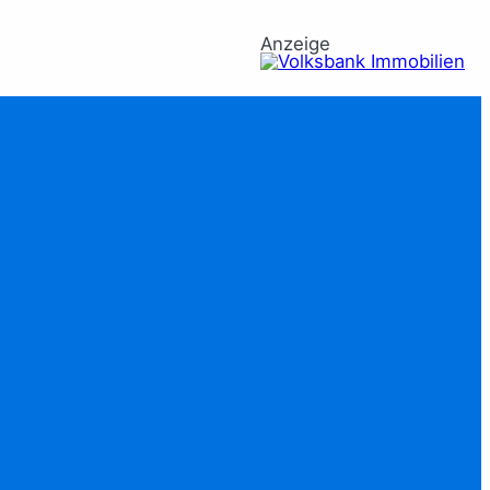
Anzeige