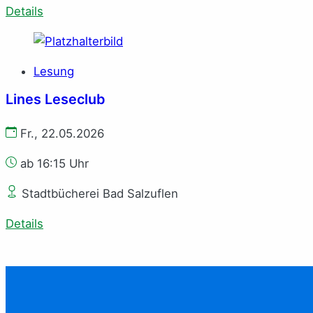
Details
Lesung
Lines Leseclub
Fr., 22.05.2026
ab 16:15 Uhr
Stadtbücherei Bad Salzuflen
Details