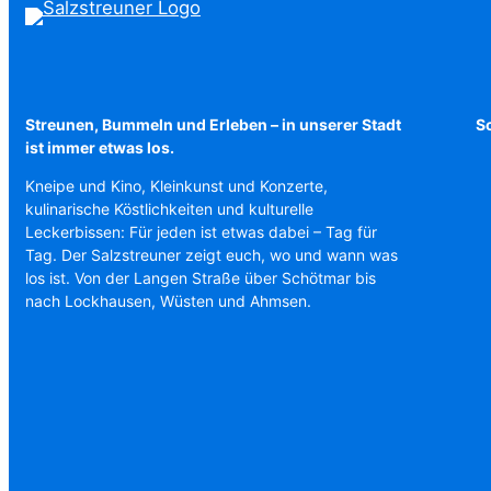
Streunen, Bummeln und Erleben – in unserer Stadt
Sc
ist immer etwas los.
Kneipe und Kino, Kleinkunst und Konzerte,
kulinarische Köstlichkeiten und kulturelle
Leckerbissen: Für jeden ist etwas dabei – Tag für
Tag. Der Salzstreuner zeigt euch, wo und wann was
los ist. Von der Langen Straße über Schötmar bis
nach Lockhausen, Wüsten und Ahmsen.