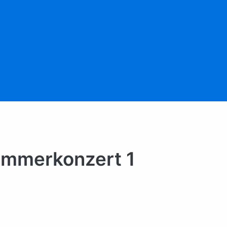
Kammerkonzert 1