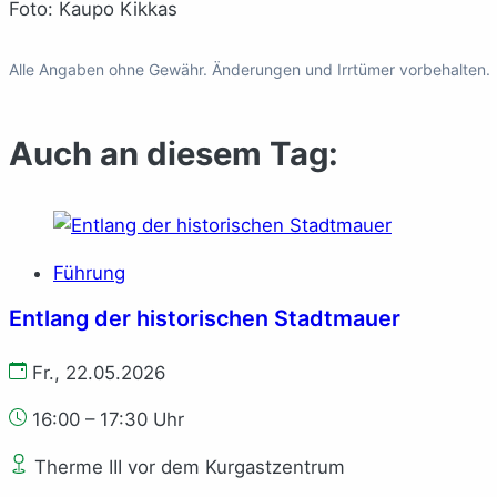
Foto: Kaupo Kikkas
Alle Angaben ohne Gewähr. Änderungen und Irrtümer vorbehalten.
Auch an diesem Tag:
Führung
Entlang der historischen Stadtmauer
Fr., 22.05.2026
16:00 – 17:30 Uhr
Therme III vor dem Kurgastzentrum