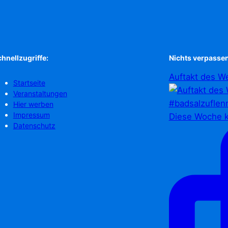
hnellzugriffe:
Nichts verpassen
Auftakt des We
Startseite
Veranstaltungen
Hier werben
Impressum
Diese Woche k
Datenschutz