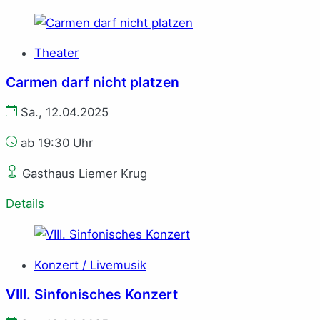
Theater
Carmen darf nicht platzen
Sa., 12.04.2025
ab 19:30 Uhr
Gasthaus Liemer Krug
Details
Konzert / Livemusik
VIII. Sinfonisches Konzert