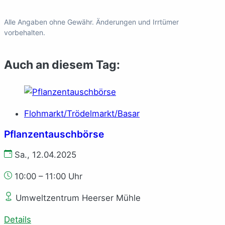
Alle Angaben ohne Gewähr. Änderungen und Irrtümer
vorbehalten.
Auch an diesem Tag:
Flohmarkt/Trödelmarkt/Basar
Pflanzentauschbörse
Sa., 12.04.2025
10:00 – 11:00 Uhr
Umweltzentrum Heerser Mühle
Details