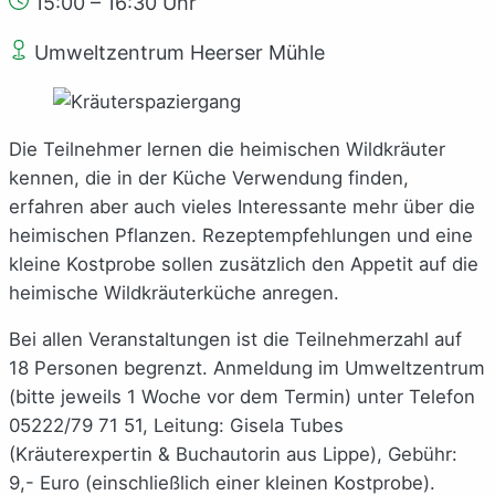
15:00 – 16:30 Uhr
Umweltzentrum Heerser Mühle
Die Teilnehmer lernen die heimischen Wildkräuter
kennen, die in der Küche Verwendung finden,
erfahren aber auch vieles Interessante mehr über die
heimischen Pflanzen. Rezeptempfehlungen und eine
kleine Kostprobe sollen zusätzlich den Appetit auf die
heimische Wildkräuterküche anregen.
Bei allen Veranstaltungen ist die Teilnehmerzahl auf
18 Personen begrenzt. Anmeldung im Umweltzentrum
(bitte jeweils 1 Woche vor dem Termin) unter Telefon
05222/79 71 51, Leitung: Gisela Tubes
(Kräuterexpertin & Buchautorin aus Lippe), Gebühr:
9,- Euro (einschließlich einer kleinen Kostprobe).