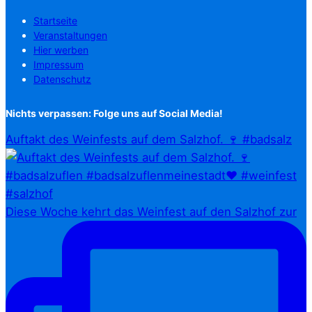
Startseite
Veranstaltungen
Hier werben
Impressum
Datenschutz
Nichts verpassen: Folge uns auf Social Media!
Auftakt des Weinfests auf dem Salzhof. 🍷 #badsalz
Diese Woche kehrt das Weinfest auf den Salzhof zur