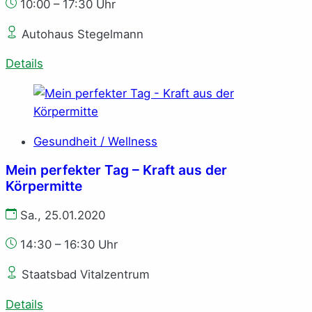
10:00 – 17:30 Uhr
Autohaus Stegelmann
Details
Gesundheit / Wellness
Mein perfekter Tag – Kraft aus der
Körpermitte
Sa., 25.01.2020
14:30 – 16:30 Uhr
Staatsbad Vitalzentrum
Details