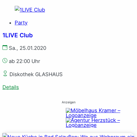
Party
1LIVE Club
Sa., 25.01.2020
ab 22:00 Uhr
Diskothek GLASHAUS
Details
Anzeigen