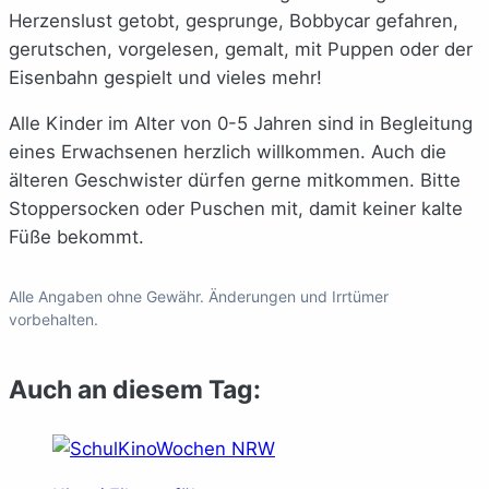
Herzenslust getobt, gesprunge, Bobbycar gefahren,
gerutschen, vorgelesen, gemalt, mit Puppen oder der
Eisenbahn gespielt und vieles mehr!
Alle Kinder im Alter von 0-5 Jahren sind in Begleitung
eines Erwachsenen herzlich willkommen. Auch die
älteren Geschwister dürfen gerne mitkommen. Bitte
Stoppersocken oder Puschen mit, damit keiner kalte
Füße bekommt.
Alle Angaben ohne Gewähr. Änderungen und Irrtümer
vorbehalten.
Auch an diesem Tag: