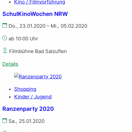
Kino / Filmvorführung
SchulKinoWochen NRW
Do., 23.01.2020 – Mi., 05.02.2020
ab 10:00 Uhr
Filmbühne Bad Salzuflen
Details
Shopping
Kinder / Jugend
Ranzenparty 2020
Sa., 25.01.2020