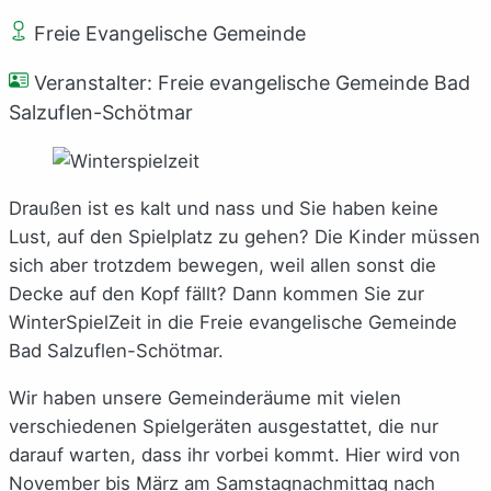
Freie Evangelische Gemeinde
Veranstalter: Freie evangelische Gemeinde Bad
Salzuflen-Schötmar
Draußen ist es kalt und nass und Sie haben keine
Lust, auf den Spielplatz zu gehen? Die Kinder müssen
sich aber trotzdem bewegen, weil allen sonst die
Decke auf den Kopf fällt? Dann kommen Sie zur
WinterSpielZeit in die Freie evangelische Gemeinde
Bad Salzuflen-Schötmar.
Wir haben unsere Gemeinderäume mit vielen
verschiedenen Spielgeräten ausgestattet, die nur
darauf warten, dass ihr vorbei kommt. Hier wird von
November bis März am Samstagnachmittag nach