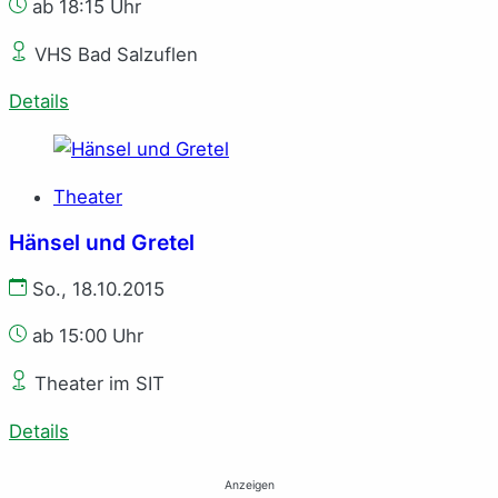
ab 18:15 Uhr
VHS Bad Salzuflen
Details
Theater
Hänsel und Gretel
So., 18.10.2015
ab 15:00 Uhr
Theater im SIT
Details
Anzeigen