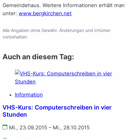
Gemeindehaus. Weitere Informationen erhält man
unter:
www.bergkirchen.net
Alle Angaben ohne Gewähr. Änderungen und Irrtümer
vorbehalten.
Auch an diesem Tag:
Information
VHS-Kurs: Computerschreiben in vier
Stunden
Mi., 23.09.2015 – Mi., 28.10.2015