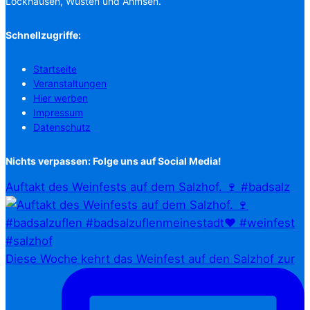
Lockhausen, Wüsten und Ahmsen.
Schnellzugriffe:
Startseite
Veranstaltungen
Hier werben
Impressum
Datenschutz
Nichts verpassen: Folge uns auf Social Media!
Auftakt des Weinfests auf dem Salzhof. 🍷 #badsalz
Diese Woche kehrt das Weinfest auf den Salzhof zur