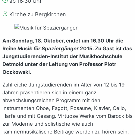
ab 16:30 Uhr
Kirche zu Bergkirchen
Am Sonntag, 18. Oktober, endet um 16.30 Uhr die
Reihe
Musik für Spaziergänger
2015. Zu Gast ist das
Jungstudierenden-Institut der Musikhochschule
Detmold unter der Leitung von Professor Piotr
Oczkowski.
Zahlreiche Jungstudierenden im Alter von 12 bis 19
Jahren präsentieren sich in einem ganz
abwechslungsreichen Programm mit den
Instrumenten Oboe, Fagott, Posaune, Klavier, Cello,
Harfe und mit Gesang. Virtuose Werke vom Barock bis
zur Moderne und solistische wie auch
kammermusikalische Beiträge werden zu hören sein.