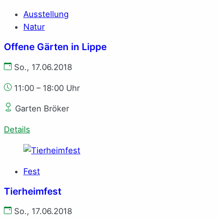
Ausstellung
Natur
Offene Gärten in Lippe
So., 17.06.2018
11:00 – 18:00 Uhr
Garten Bröker
Details
Fest
Tierheimfest
So., 17.06.2018