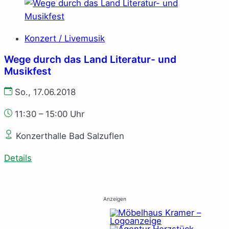
Konzert / Livemusik
Wege durch das Land Literatur- und
Musikfest
So., 17.06.2018
11:30 – 15:00 Uhr
Konzerthalle Bad Salzuflen
Details
Anzeigen