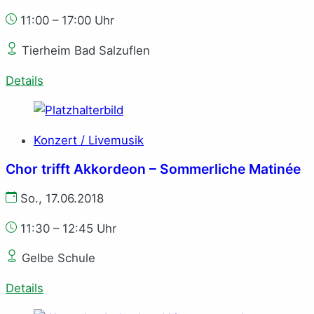
11:00 – 17:00 Uhr
Tierheim Bad Salzuflen
Details
Konzert / Livemusik
Chor trifft Akkordeon – Sommerliche Matinée
So., 17.06.2018
11:30 – 12:45 Uhr
Gelbe Schule
Details