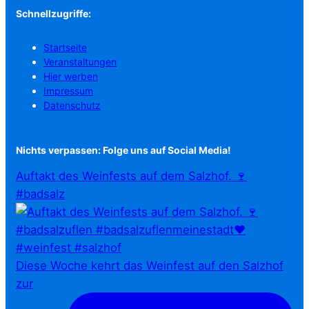
Schnellzugriffe:
Startseite
Veranstaltungen
Hier werben
Impressum
Datenschutz
Nichts verpassen: Folge uns auf Social Media!
Auftakt des Weinfests auf dem Salzhof. 🍷
#badsalz
Diese Woche kehrt das Weinfest auf den Salzhof
zur