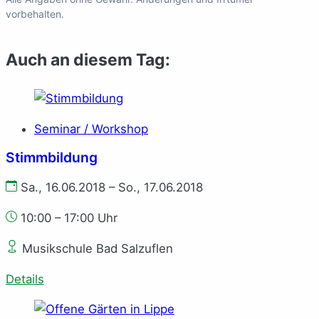
vorbehalten.
Auch an diesem Tag:
Seminar / Workshop
Stimmbildung
Sa., 16.06.2018 – So., 17.06.2018
10:00 – 17:00 Uhr
Musikschule Bad Salzuflen
Details