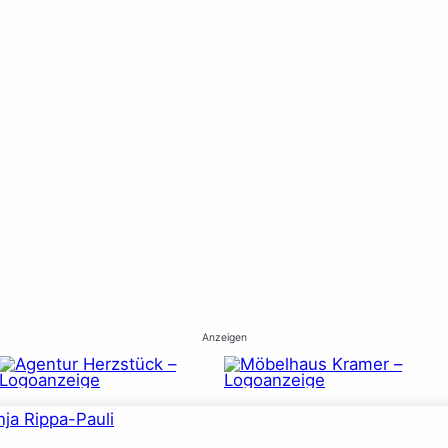
Anzeigen