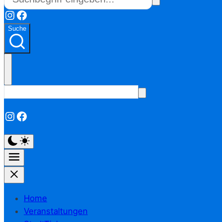
Instagram
Facebook
Suche
Instagram
Facebook
Home
Veranstaltungen