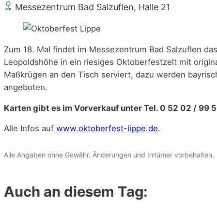
Messezentrum Bad Salzuflen, Halle 21
Zum 18. Mal findet im Messezentrum Bad Salzuflen das 
Leopoldshöhe in ein riesiges Oktoberfestzelt mit origin
Maßkrügen an den Tisch serviert, dazu werden bayrisc
angeboten.
Karten gibt es im Vorverkauf unter Tel. 0 52 02 / 99 
Alle Infos auf
www.oktoberfest-lippe.de
.
Alle Angaben ohne Gewähr. Änderungen und Irrtümer vorbehalten.
Auch an diesem Tag: