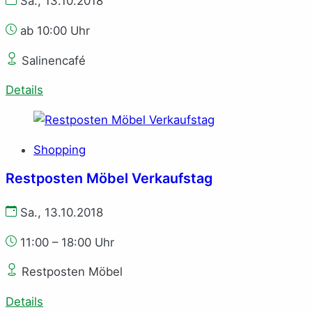
Sa., 13.10.2018
ab 10:00 Uhr
Salinencafé
Details
Shopping
Restposten Möbel Verkaufstag
Sa., 13.10.2018
11:00 – 18:00 Uhr
Restposten Möbel
Details