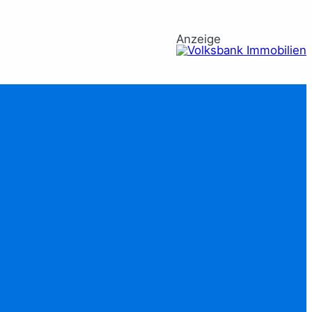
Anzeige