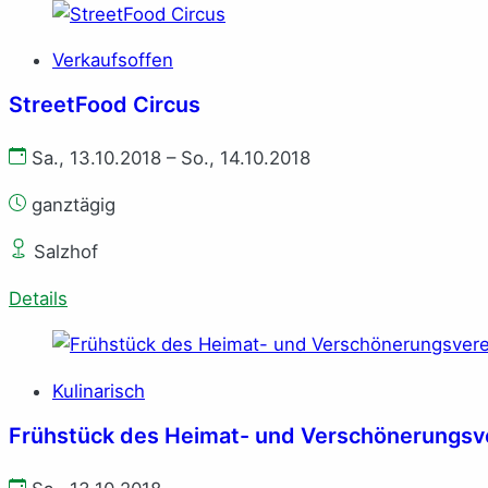
Verkaufsoffen
StreetFood Circus
Sa., 13.10.2018 – So., 14.10.2018
ganztägig
Salzhof
Details
Kulinarisch
Frühstück des Heimat- und Verschönerungsv