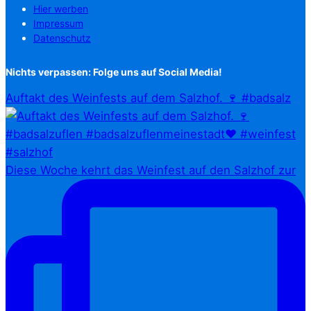
Hier werben
Impressum
Datenschutz
Nichts verpassen: Folge uns auf Social Media!
Auftakt des Weinfests auf dem Salzhof. 🍷 #badsalz
Diese Woche kehrt das Weinfest auf den Salzhof zur