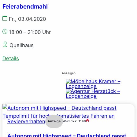
Feierabendmahl
Fr., 03.04.2020
18:00 – 21:00 Uhr
Quellhaus
Details
Anzeigen
Revierverhalten
Anzeige
Klicks:
1148
Autonom mit Highspeed – Deutschland passt