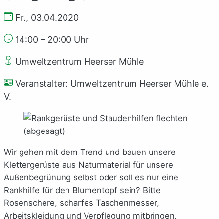
Fr., 03.04.2020
14:00 – 20:00 Uhr
Umweltzentrum Heerser Mühle
Veranstalter: Umweltzentrum Heerser Mühle e.
V.
Wir gehen mit dem Trend und bauen unsere
Klettergerüste aus Naturmaterial für unsere
Außenbegrünung selbst oder soll es nur eine
Rankhilfe für den Blumentopf sein? Bitte
Rosenschere, scharfes Taschenmesser,
Arbeitskleidung und Verpflegung mitbringen.