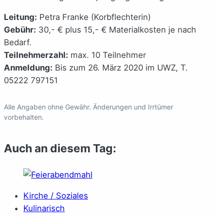
Leitung:
Petra Franke (Korbflechterin)
Gebühr:
30,- € plus 15,- € Materialkosten je nach
Bedarf.
Teilnehmerzahl:
max. 10 Teilnehmer
Anmeldung:
Bis zum 26. März 2020 im UWZ, T.
05222 797151
Alle Angaben ohne Gewähr. Änderungen und Irrtümer
vorbehalten.
Auch an diesem Tag:
Kirche / Soziales
Kulinarisch