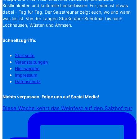
Köstlichkeiten und kulturelle Leckerbissen: Für jeden ist etwas
dabei – Tag für Tag. Der Salzstreuner zeigt euch, wo und wann
was los ist. Von der Langen Straße über Schötmar bis nach
Lockhausen, Wüsten und Ahmsen.
Schnellzugriffe:
Startseite
Veranstaltungen
Hier werben
Impressum
Datenschutz
Nichts verpassen: Folge uns auf Social Media!
Diese Woche kehrt das Weinfest auf den Salzhof zur