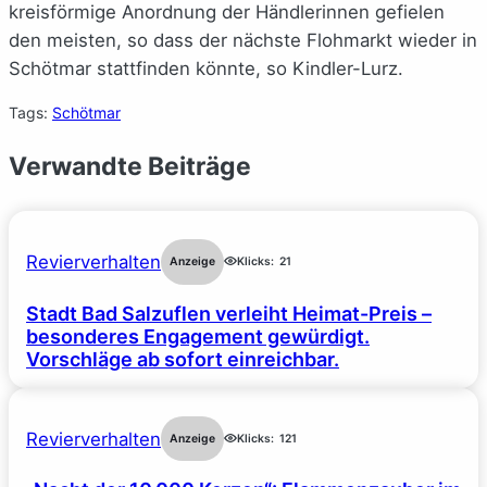
kreisförmige Anordnung der Händlerinnen gefielen
den meisten, so dass der nächste Flohmarkt wieder in
Schötmar stattfinden könnte, so Kindler-Lurz.
Tags:
Schötmar
Verwandte Beiträge
Revierverhalten
Anzeige
Klicks:
21
Stadt Bad Salzuflen verleiht Heimat-Preis –
besonderes Engagement gewürdigt.
Vorschläge ab sofort einreichbar.
Revierverhalten
Anzeige
Klicks:
121