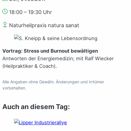
18:00 – 19:30 Uhr
Naturheilpraxis natura sanat
Vortrag: Stress und Burnout bewältigen
Antworten der Energiemedizin; mit Ralf Wiecker
(Heilpraktiker & Coach).
Alle Angaben ohne Gewähr. Änderungen und Irrtümer
vorbehalten.
Auch an diesem Tag: