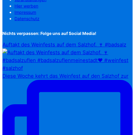
Hier werben
Impressum
Datenschutz
Nichts verpassen: Folge uns auf Social Media!
Auftakt des Weinfests auf dem Salzhof. 🍷 #badsalz
Diese Woche kehrt das Weinfest auf den Salzhof zur