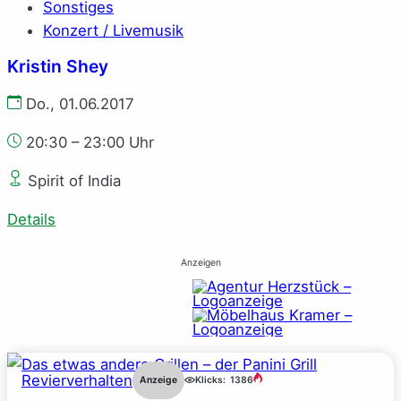
Sonstiges
Konzert / Livemusik
Kristin Shey
Do., 01.06.2017
20:30 – 23:00 Uhr
Spirit of India
Details
Anzeigen
Revierverhalten
Anzeige
Klicks:
1386