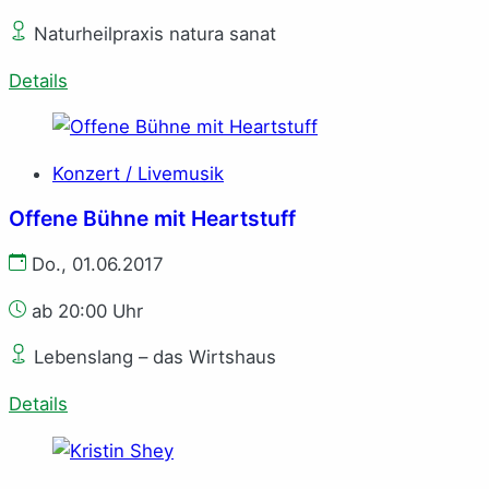
Naturheilpraxis natura sanat
Details
Konzert / Livemusik
Offene Bühne mit Heartstuff
Do., 01.06.2017
ab 20:00 Uhr
Lebenslang – das Wirtshaus
Details