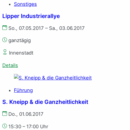
Sonstiges
Lipper Industrierallye
So., 07.05.2017 – Sa., 03.06.2017
ganztägig
Innenstadt
Details
Führung
S. Kneipp & die Ganzheitlichkeit
Do., 01.06.2017
15:30 – 17:00 Uhr