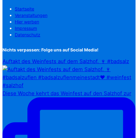
Startseite
Veranstaltungen
Hier werben
Impressum
Datenschutz
Nichts verpassen: Folge uns auf Social Media!
Auftakt des Weinfests auf dem Salzhof. 🍷 #badsalz
Diese Woche kehrt das Weinfest auf den Salzhof zur