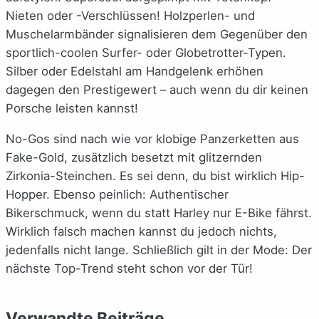
Nieten oder -Verschlüssen! Holzperlen- und
Muschelarmbänder signalisieren dem Gegenüber den
sportlich-coolen Surfer- oder Globetrotter-Typen.
Silber oder Edelstahl am Handgelenk erhöhen
dagegen den Prestigewert – auch wenn du dir keinen
Porsche leisten kannst!
No-Gos sind nach wie vor klobige Panzerketten aus
Fake-Gold, zusätzlich besetzt mit glitzernden
Zirkonia-Steinchen. Es sei denn, du bist wirklich Hip-
Hopper. Ebenso peinlich: Authentischer
Bikerschmuck, wenn du statt Harley nur E-Bike fährst.
Wirklich falsch machen kannst du jedoch nichts,
jedenfalls nicht lange. Schließlich gilt in der Mode: Der
nächste Top-Trend steht schon vor der Tür!
Verwandte Beiträge