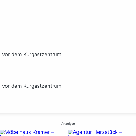
I vor dem Kurgastzentrum
I vor dem Kurgastzentrum
Anzeigen