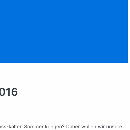
2016
ass-kalten Sommer kriegen? Daher wollen wir unsere