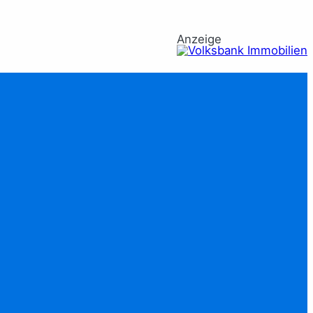
Anzeige