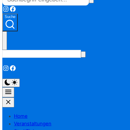
Instagram
Facebook
Suche
Instagram
Facebook
Home
Veranstaltungen