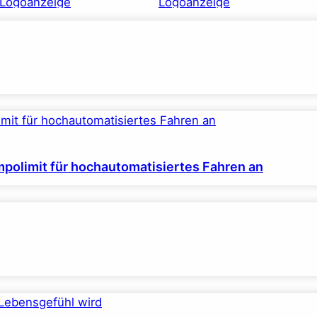
polimit für hochautomatisiertes Fahren an