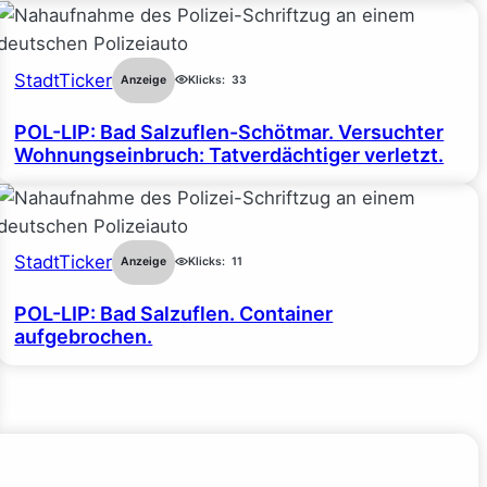
StadtTicker
Anzeige
Klicks:
33
POL-LIP: Bad Salzuflen-Schötmar. Versuchter
Wohnungseinbruch: Tatverdächtiger verletzt.
StadtTicker
Anzeige
Klicks:
11
POL-LIP: Bad Salzuflen. Container
aufgebrochen.