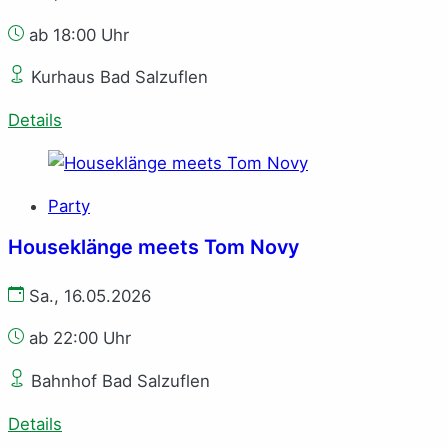
ab 18:00 Uhr
Kurhaus Bad Salzuflen
Details
Party
Houseklänge meets Tom Novy
Sa., 16.05.2026
ab 22:00 Uhr
Bahnhof Bad Salzuflen
Details