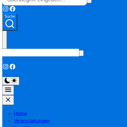
Instagram
Facebook
Suche
Instagram
Facebook
Home
Veranstaltungen