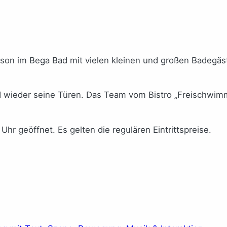
son im Bega Bad mit vielen kleinen und großen Badegäste
 wieder seine Türen. Das Team vom Bistro „Freischwimm
hr geöffnet. Es gelten die regulären Eintrittspreise.