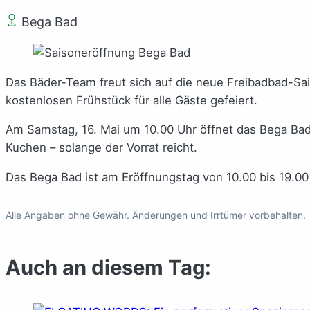
Bega Bad
Das Bäder-Team freut sich auf die neue Freibadbad-Sai
kostenlosen Frühstück für alle Gäste gefeiert.
Am Samstag, 16. Mai um 10.00 Uhr öffnet das Bega Bad
Kuchen – solange der Vorrat reicht.
Das Bega Bad ist am Eröffnungstag von 10.00 bis 19.00 U
Alle Angaben ohne Gewähr. Änderungen und Irrtümer vorbehalten.
Auch an diesem Tag: