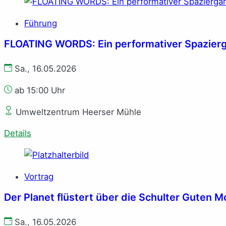
Führung
FLOATING WORDS: Ein performativer Spazierga
Sa., 16.05.2026
ab 15:00 Uhr
Umweltzentrum Heerser Mühle
Details
Vortrag
Der Planet flüstert über die Schulter Guten 
Sa., 16.05.2026