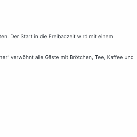
n. Der Start in die Freibadzeit wird mit einem
er“ verwöhnt alle Gäste mit Brötchen, Tee, Kaffee und