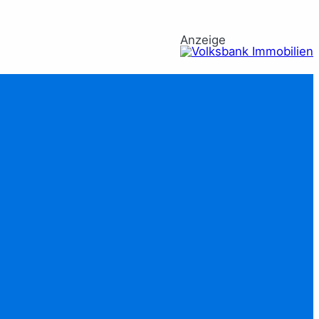
Anzeige