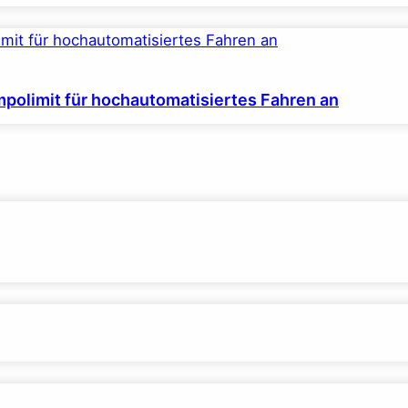
polimit für hochautomatisiertes Fahren an