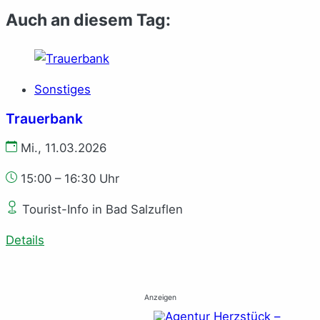
Auch an diesem Tag:
Sonstiges
Trauerbank
Mi., 11.03.2026
15:00 – 16:30 Uhr
Tourist-Info in Bad Salzuflen
Details
Anzeigen