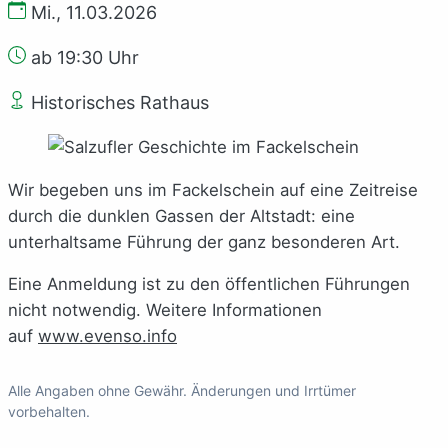
Mi., 11.03.2026
ab 19:30 Uhr
Historisches Rathaus
Wir begeben uns im Fackelschein auf eine Zeitreise
durch die dunklen Gassen der Altstadt: eine
unterhaltsame Führung der ganz besonderen Art.
Eine Anmeldung ist zu den öffentlichen Führungen
nicht notwendig. Weitere Informationen
auf
www.evenso.info
Alle Angaben ohne Gewähr. Änderungen und Irrtümer
vorbehalten.