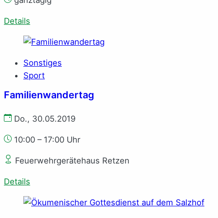
ganztägig
Details
Sonstiges
Sport
Familienwandertag
Do., 30.05.2019
10:00 – 17:00 Uhr
Feuerwehrgerätehaus Retzen
Details