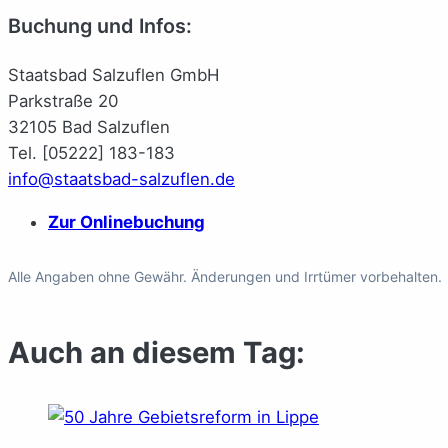
Buchung und Infos:
Staatsbad Salzuflen GmbH
Parkstraße 20
32105 Bad Salzuflen
Tel. [05222] 183-183
info@staatsbad-salzuflen.de
Zur Onlinebuchung
Alle Angaben ohne Gewähr. Änderungen und Irrtümer vorbehalten.
Auch an diesem Tag: