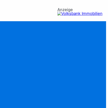
Anzeige