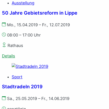
Ausstellung
50 Jahre Gebietsreform in Lippe
Mo., 15.04.2019 – Fr., 12.07.2019
08:00 – 17:00 Uhr
Rathaus
Details
Sport
Stadtradeln 2019
Sa., 25.05.2019 – Fr., 14.06.2019