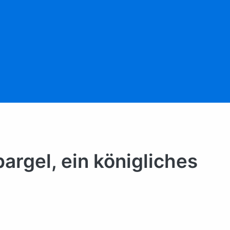
argel, ein königliches