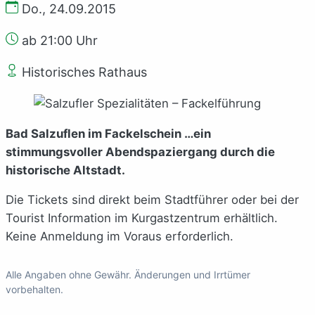
Do., 24.09.2015
ab 21:00 Uhr
Historisches Rathaus
Bad Salzuflen im Fackelschein …ein
stimmungsvoller Abendspaziergang durch die
historische Altstadt.
Die Tickets sind direkt beim Stadtführer oder bei der
Tourist Information im Kurgastzentrum erhältlich.
Keine Anmeldung im Voraus erforderlich.
Alle Angaben ohne Gewähr. Änderungen und Irrtümer
vorbehalten.