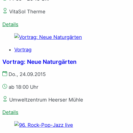
VitaSol Therme
Details
Vortrag
Vortrag: Neue Naturgärten
Do., 24.09.2015
ab 18:00 Uhr
Umweltzentrum Heerser Mühle
Details