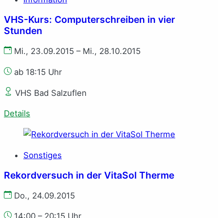
VHS-Kurs: Computerschreiben in vier
Stunden
Mi., 23.09.2015 – Mi., 28.10.2015
ab 18:15 Uhr
VHS Bad Salzuflen
Details
Sonstiges
Rekordversuch in der VitaSol Therme
Do., 24.09.2015
14:00 – 20:15 Uhr