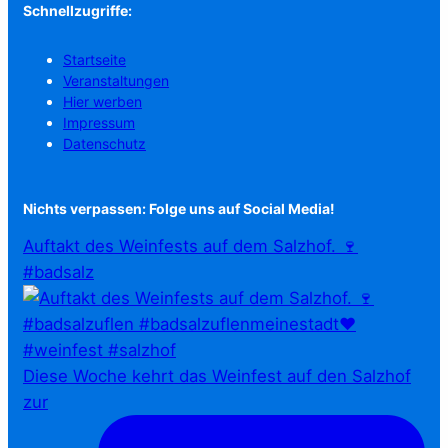
Schnellzugriffe:
Startseite
Veranstaltungen
Hier werben
Impressum
Datenschutz
Nichts verpassen: Folge uns auf Social Media!
Auftakt des Weinfests auf dem Salzhof. 🍷
#badsalz
Diese Woche kehrt das Weinfest auf den Salzhof
zur