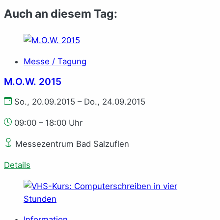
Auch an diesem Tag:
Messe / Tagung
M.O.W. 2015
So., 20.09.2015 – Do., 24.09.2015
09:00 – 18:00 Uhr
Messezentrum Bad Salzuflen
Details
Information