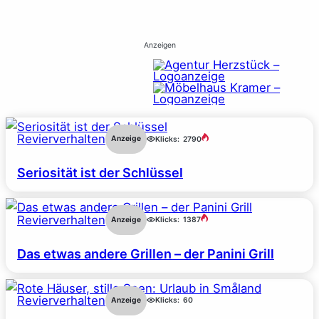
Anzeigen
Revierverhalten
Anzeige
Klicks:
2790
Seriosität ist der Schlüssel
Revierverhalten
Anzeige
Klicks:
1387
Das etwas andere Grillen – der Panini Grill
Revierverhalten
Anzeige
Klicks:
60