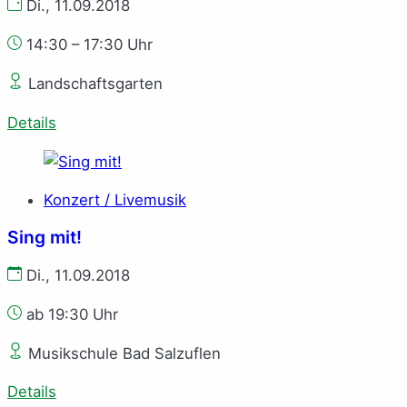
Di., 11.09.2018
14:30 – 17:30 Uhr
Landschaftsgarten
Details
Konzert / Livemusik
Sing mit!
Di., 11.09.2018
ab 19:30 Uhr
Musikschule Bad Salzuflen
Details