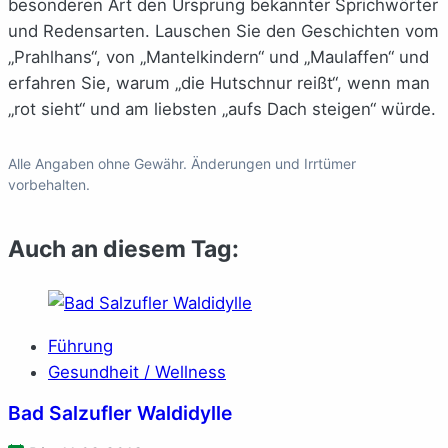
besonderen Art den Ursprung bekannter Sprichwörter
und Redensarten. Lauschen Sie den Geschichten vom
„Prahlhans“, von „Mantelkindern“ und „Maulaffen“ und
erfahren Sie, warum „die Hutschnur reißt“, wenn man
„rot sieht“ und am liebsten „aufs Dach steigen“ würde.
Alle Angaben ohne Gewähr. Änderungen und Irrtümer
vorbehalten.
Auch an diesem Tag:
Führung
Gesundheit / Wellness
Bad Salzufler Waldidylle