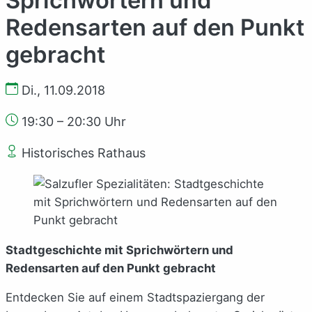
Redensarten auf den Punkt
gebracht
Di., 11.09.2018
19:30 – 20:30 Uhr
Historisches Rathaus
Stadtgeschichte mit Sprichwörtern und
Redensarten auf den Punkt gebracht
Entdecken Sie auf einem Stadtspaziergang der