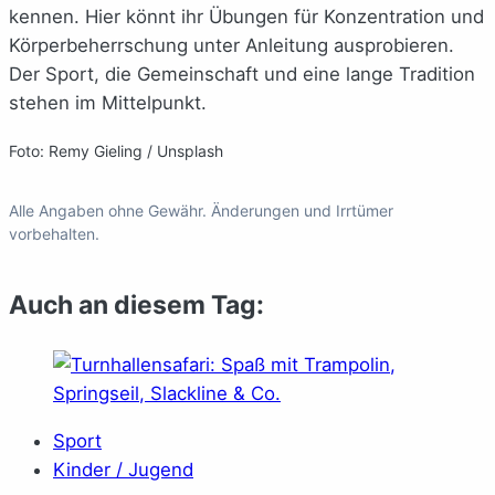
kennen. Hier könnt ihr Übungen für Konzentration und
Körperbeherrschung unter Anleitung ausprobieren.
Der Sport, die Gemeinschaft und eine lange Tradition
stehen im Mittelpunkt.
Foto: Remy Gieling / Unsplash
Alle Angaben ohne Gewähr. Änderungen und Irrtümer
vorbehalten.
Auch an diesem Tag:
Sport
Kinder / Jugend