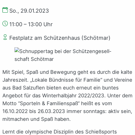
So., 29.01.2023
11:00 – 13:00 Uhr
Festplatz am Schützenhaus (Schötmar)
Mit Spiel, Spaß und Bewegung geht es durch die kalte
Jahreszeit. „Lokale Bündnisse für Familie“ und Vereine
aus Bad Salzuflen bieten euch erneut ein buntes
Angebot für das Winterhalbjahr 2022/2023. Unter dem
Motto “Sporteln & Familienspaß“ heißt es vom
16.10.2022 bis 26.03.2023 immer sonntags: aktiv sein,
mitmachen und Spaß haben.
Lernt die olympische Disziplin des Schießsports