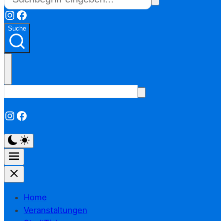
Instagram
Facebook
Suche
Instagram
Facebook
Home
Veranstaltungen