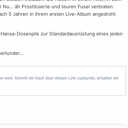
r Nu… äh Prostituierte und teuren Fusel verbraten
ach 5 Jahren in ihrem ersten Live-Album angedroht
 Hansa-Dosenpils zur Standardausrüstung eines jeden
mmerlunder…
ten wird. Kommt ein Kauf über diesen Link zustande, erhalten wir