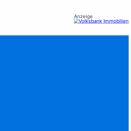
Anzeige