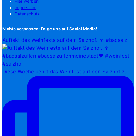
Hier werben
Impressum
Datenschutz
Nichts verpassen: Folge uns auf Social Media!
Auftakt des Weinfests auf dem Salzhof. 🍷 #badsalz
Diese Woche kehrt das Weinfest auf den Salzhof zur