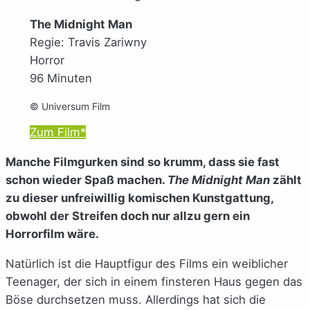
The Midnight Man
Regie: Travis Zariwny
Horror
96 Minuten
© Universum Film
Zum Film*
Manche Filmgurken sind so krumm, dass sie fast
schon wieder Spaß machen.
The Midnight Man
zählt
zu dieser unfreiwillig komischen Kunstgattung,
obwohl der Streifen doch nur allzu gern ein
Horrorfilm wäre.
Natürlich ist die Hauptfigur des Films ein weiblicher
Teenager, der sich in einem finsteren Haus gegen das
Böse durchsetzen muss. Allerdings hat sich die