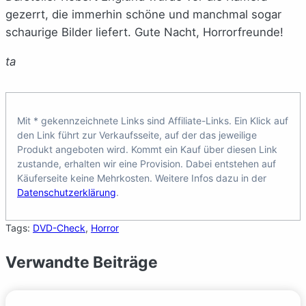
gezerrt, die immerhin schöne und manchmal sogar
schaurige Bilder liefert. Gute Nacht, Horrorfreunde!
ta
Mit * gekennzeichnete Links sind Affiliate-Links. Ein Klick auf
den Link führt zur Verkaufsseite, auf der das jeweilige
Produkt angeboten wird. Kommt ein Kauf über diesen Link
zustande, erhalten wir eine Provision. Dabei entstehen auf
Käuferseite keine Mehrkosten. Weitere Infos dazu in der
Datenschutzerklärung
.
Tags:
DVD-Check
, 
Horror
Verwandte Beiträge