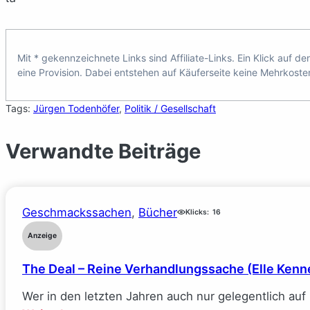
Mit * gekennzeichnete Links sind Affiliate-Links. Ein Klick auf d
eine Provision. Dabei entstehen auf Käuferseite keine Mehrkoste
Tags:
Jürgen Todenhöfer
, 
Politik / Gesellschaft
Verwandte Beiträge
Geschmackssachen
, 
Bücher
Klicks:
16
Anzeige
The Deal – Reine Verhandlungssache (Elle Kenn
Wer in den letzten Jahren auch nur gelegentlich au