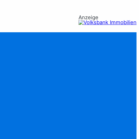
Anzeige