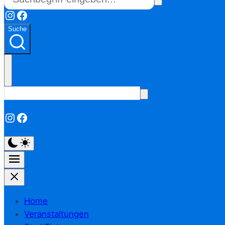
Instagram
Facebook
Suche
Instagram
Facebook
Home
Veranstaltungen