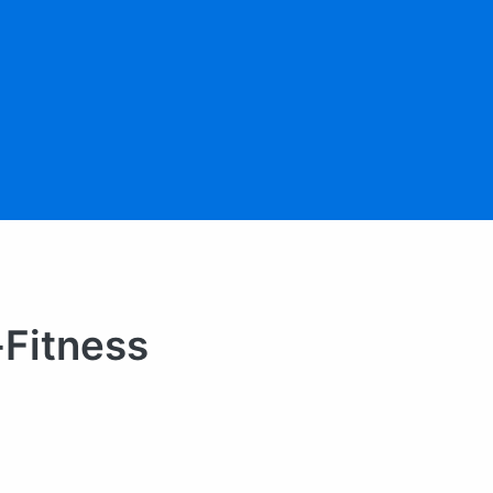
Fitness