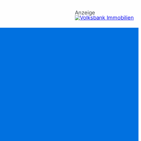
Anzeige