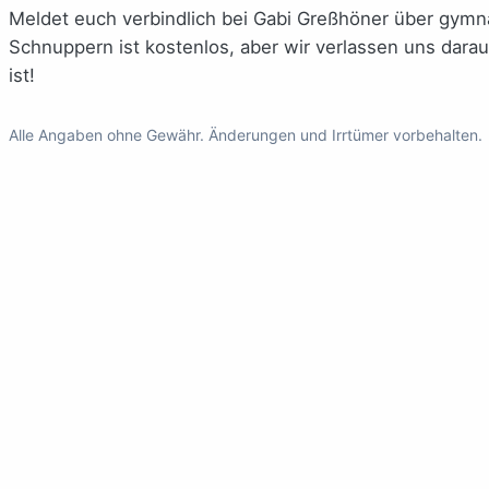
Meldet euch verbindlich bei Gabi Greßhöner über gy
Schnuppern ist kostenlos, aber wir verlassen uns darau
ist!
Alle Angaben ohne Gewähr. Änderungen und Irrtümer vorbehalten.