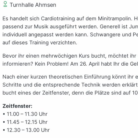
Turnhalle Ahmsen
Es handelt sich Cardiotraining auf dem Minitrampolin. H
passend zur Musik ausgeführt werden. Generell ist Jump
individuell angepasst werden kann. Schwangere und Pe
auf dieses Training verzichten.
Bevor ihr einen mehrwöchigen Kurs bucht, möchtet ihr
informieren? Kein Problem! Am 26. April habt Ihr die Ge
Nach einer kurzen theoretischen Einführung könnt ihr 
Schritte und die entsprechende Technik werden erklärt 
bucht eines der Zeitfenster, denn die Plätze sind auf 1
Zeitfenster:
• 11.00 – 11.30 Uhr
• 11.45 – 12.15 Uhr
• 12.30 – 13.00 Uhr