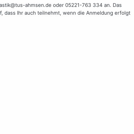
mnastik@tus-ahmsen.de oder 05221-763 334 an. Das
f, dass Ihr auch teilnehmt, wenn die Anmeldung erfolgt