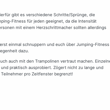
ierfür gibt es verschiedene Schritte/Sprünge, die
ing-Fitness für jeden geeignet, da die Intensität
rsonen mit einem Herzschrittmacher sollten allerdings
 erst einmal schnuppern und euch über Jumping-Fitness
legenheit dazu.
euch auch mit den Trampolinen vertraut machen. Einzeln
und praktisch ausprobiert. Zögert nicht zu lange und
0 Teilnehmer pro Zeitfenster begrenzt!