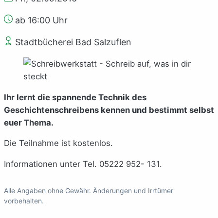
ab 16:00 Uhr
Stadtbücherei Bad Salzuflen
Ihr lernt die spannende Technik des
Geschichtenschreibens kennen und bestimmt selbst
euer Thema.
Die Teilnahme ist kostenlos.
Informationen unter Tel. 05222 952- 131.
Alle Angaben ohne Gewähr. Änderungen und Irrtümer
vorbehalten.