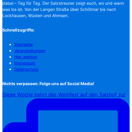
dabei – Tag für Tag. Der Salzstreuner zeigt euch, wo und wann
was los ist. Von der Langen Straße über Schötmar bis nach
Lockhausen, Wüsten und Ahmsen.
Schnellzugriffe:
Startseite
Veranstaltungen
Hier werben
Impressum
Datenschutz
Nichts verpassen: Folge uns auf Social Media!
Diese Woche kehrt das Weinfest auf den Salzhof zur