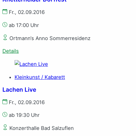
Fr., 02.09.2016
ab 17:00 Uhr
Ortmann‘s Anno Sommerresidenz
Details
Kleinkunst / Kabarett
Lachen Live
Fr., 02.09.2016
ab 19:30 Uhr
Konzerthalle Bad Salzuflen