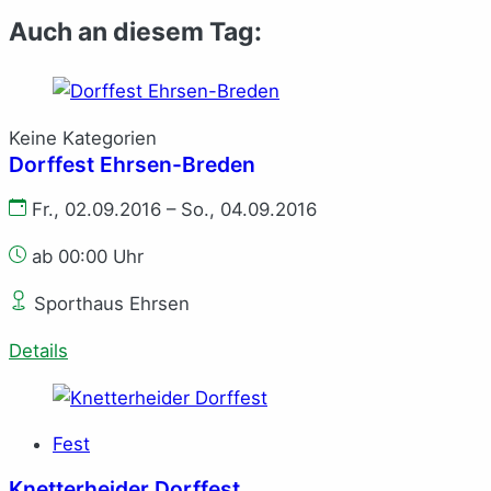
Auch an diesem Tag:
Keine Kategorien
Dorffest Ehrsen-Breden
Fr., 02.09.2016 – So., 04.09.2016
ab 00:00 Uhr
Sporthaus Ehrsen
Details
Fest
Knetterheider Dorffest