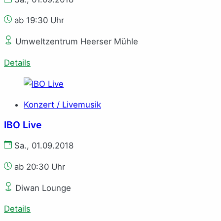
ab 19:30 Uhr
Umweltzentrum Heerser Mühle
Details
Konzert / Livemusik
IBO Live
Sa., 01.09.2018
ab 20:30 Uhr
Diwan Lounge
Details