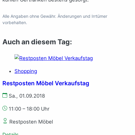
Alle Angaben ohne Gewähr. Änderungen und Irrtümer
vorbehalten.
Auch an diesem Tag:
Shopping
Restposten Möbel Verkaufstag
Sa., 01.09.2018
11:00 – 18:00 Uhr
Restposten Möbel
Details