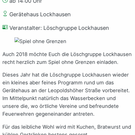
ab 14:00 Uhr
Gerätehaus Lockhausen
Veranstalter: Löschgruppe Lockhausen
Auch 2018 möchte Euch die Löschgruppe Lockhausen
recht herzlich zum Spiel ohne Grenzen einladen.
Dieses Jahr hat die Löschgruppe Lockhausen wieder
ein kleines aber feines Programm rund um das
Gerätehaus an der Leopoldshöher Straße vorbereitet.
Im Mittelpunkt natürlich das Wasserbecken und
unsere die, wo örtliche Vereine und befreundete
Feuerwehren gegeneinander antreten.
Für das leibliche Wohl wird mit Kuchen, Bratwurst und
kühlen Gertränken bestens gesorgt.