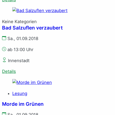
Keine Kategorien
Bad Salzuflen verzaubert
Sa., 01.09.2018
ab 13:00 Uhr
Innenstadt
Details
Lesung
Morde im Grünen
Sa., 01.09.2018