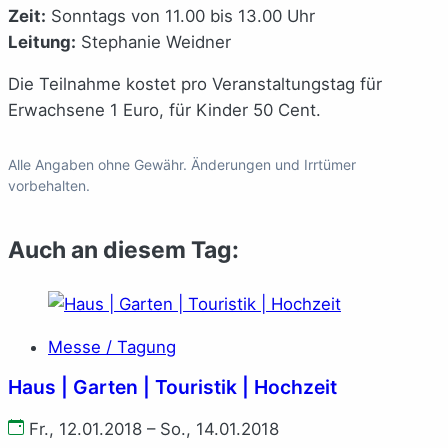
Zeit:
Sonntags von 11.00 bis 13.00 Uhr
Leitung:
Stephanie Weidner
Die Teilnahme kostet pro Veranstaltungstag für
Erwachsene 1 Euro, für Kinder 50 Cent.
Alle Angaben ohne Gewähr. Änderungen und Irrtümer
vorbehalten.
Auch an diesem Tag:
Messe / Tagung
Haus | Garten | Touristik | Hochzeit
Fr., 12.01.2018 – So., 14.01.2018