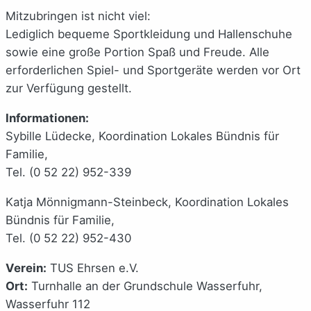
Mitzubringen ist nicht viel:
Lediglich bequeme Sportkleidung und Hallenschuhe
sowie eine große Portion Spaß und Freude. Alle
erforderlichen Spiel- und Sportgeräte werden vor Ort
zur Verfügung gestellt.
Informationen:
Sybille Lüdecke, Koordination Lokales Bündnis für
Familie,
Tel. (0 52 22) 952-339
Katja Mönnigmann-Steinbeck, Koordination Lokales
Bündnis für Familie,
Tel. (0 52 22) 952-430
Verein:
TUS Ehrsen e.V.
Ort:
Turnhalle an der Grundschule Wasserfuhr,
Wasserfuhr 112