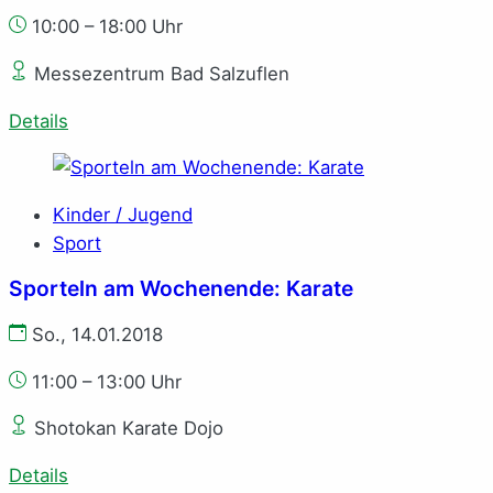
10:00 – 18:00 Uhr
Messezentrum Bad Salzuflen
Details
Kinder / Jugend
Sport
Sporteln am Wochenende: Karate
So., 14.01.2018
11:00 – 13:00 Uhr
Shotokan Karate Dojo
Details