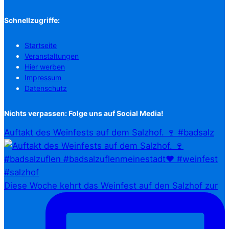
Schnellzugriffe:
Startseite
Veranstaltungen
Hier werben
Impressum
Datenschutz
Nichts verpassen: Folge uns auf Social Media!
Auftakt des Weinfests auf dem Salzhof. 🍷 #badsalz
Diese Woche kehrt das Weinfest auf den Salzhof zur