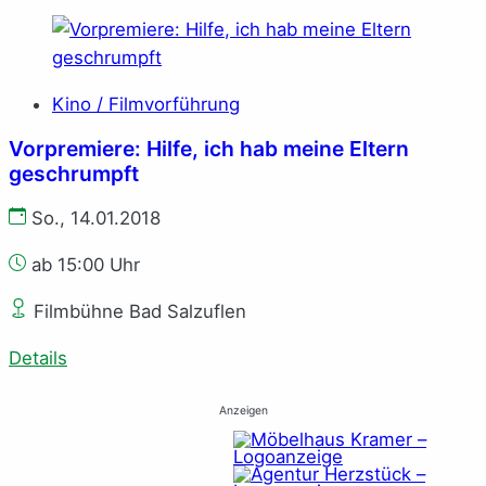
Kino / Filmvorführung
Vorpremiere: Hilfe, ich hab meine Eltern
geschrumpft
So., 14.01.2018
ab 15:00 Uhr
Filmbühne Bad Salzuflen
Details
Anzeigen