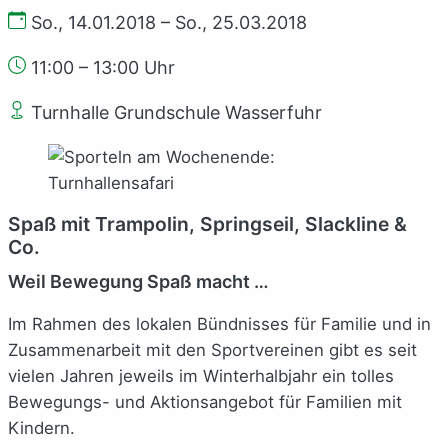
So., 14.01.2018 – So., 25.03.2018
11:00 – 13:00 Uhr
Turnhalle Grundschule Wasserfuhr
Spaß mit Trampolin, Springseil, Slackline &
Co.
Weil Bewegung Spaß macht …
Im Rahmen des lokalen Bündnisses für Familie und in
Zusammenarbeit mit den Sportvereinen gibt es seit
vielen Jahren jeweils im Winterhalbjahr ein tolles
Bewegungs- und Aktionsangebot für Familien mit
Kindern.