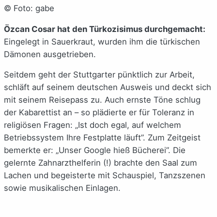
© Foto: gabe
Özcan Cosar hat den Türkozisimus durchgemacht:
Eingelegt in Sauerkraut, wurden ihm die türkischen
Dämonen ausgetrieben.
Seitdem geht der Stuttgarter pünktlich zur Arbeit,
schläft auf seinem deutschen Ausweis und deckt sich
mit seinem Reisepass zu. Auch ernste Töne schlug
der Kabarettist an – so plädierte er für Toleranz in
religiösen Fragen: „Ist doch egal, auf welchem
Betriebssystem Ihre Festplatte läuft”. Zum Zeitgeist
bemerkte er: „Unser Google hieß Bücherei”. Die
gelernte Zahnarzthelferin (!) brachte den Saal zum
Lachen und begeisterte mit Schauspiel, Tanzszenen
sowie musikalischen Einlagen.