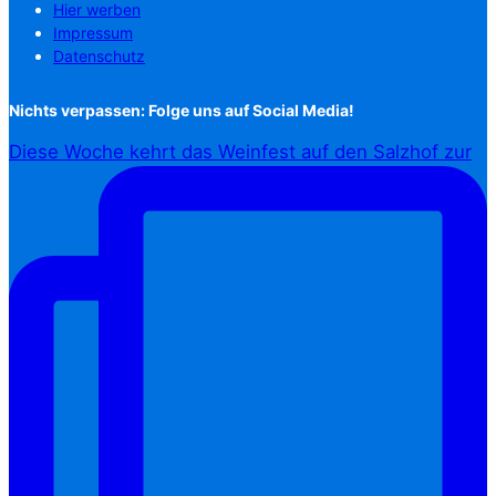
Hier werben
Impressum
Datenschutz
Nichts verpassen: Folge uns auf Social Media!
Diese Woche kehrt das Weinfest auf den Salzhof zur