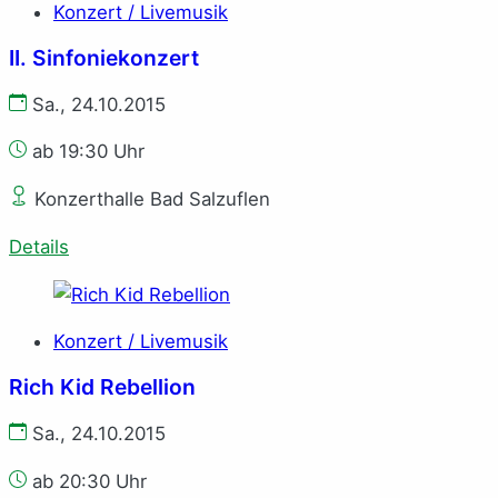
Konzert / Livemusik
II. Sinfoniekonzert
Sa., 24.10.2015
ab 19:30 Uhr
Konzerthalle Bad Salzuflen
Details
Konzert / Livemusik
Rich Kid Rebellion
Sa., 24.10.2015
ab 20:30 Uhr