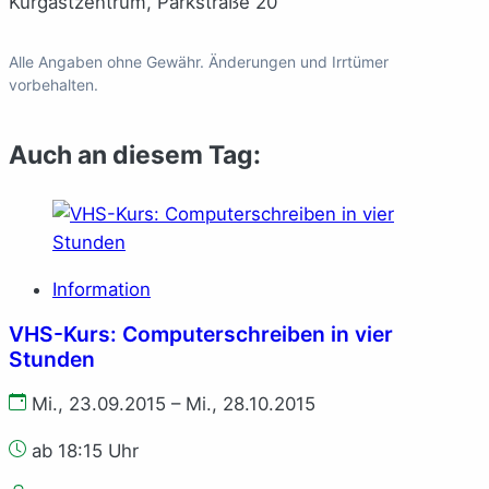
Kurgastzentrum, Parkstraße 20
Alle Angaben ohne Gewähr. Änderungen und Irrtümer
vorbehalten.
Auch an diesem Tag:
Information
VHS-Kurs: Computerschreiben in vier
Stunden
Mi., 23.09.2015 – Mi., 28.10.2015
ab 18:15 Uhr