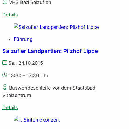
VHS Bad Salzuflen
Details
Führung
Salzufler Landpartien: Pilzhof Lippe
Sa., 24.10.2015
13:30 – 17:30 Uhr
Buswendeschleife vor dem Staatsbad,
Vitalzentrum
Details