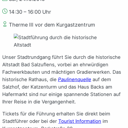
14:30 – 16:00 Uhr
Therme III vor dem Kurgastzentrum
Unser Stadtrundgang führt Sie durch die historische
Altstadt Bad Salzuflens, vorbei an ehrwürdigen
Fachwerkbauten und mächtigen Gradierwerken. Das
historische Rathaus, die
Paulinenquelle
auf dem
Salzhof, der Katzenturm und das Haus Backs am
Hafermarkt sind nur einige spannende Stationen auf
Ihrer Reise in die Vergangenheit.
Tickets für die Führung erhalten Sie direkt beim
Stadtführer oder bei der
Tourist Information
im