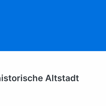
istorische Altstadt