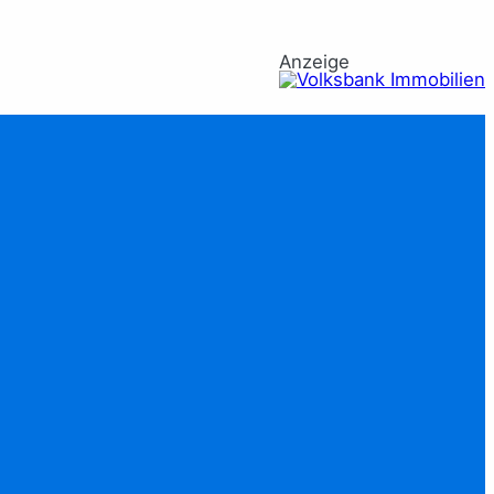
Anzeige