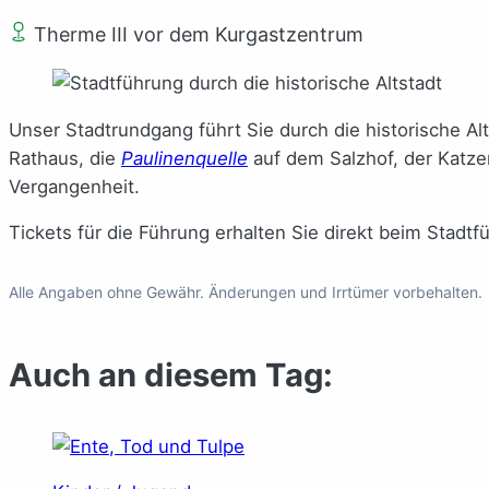
Therme III vor dem Kurgastzentrum
Unser Stadtrundgang führt Sie durch die historische A
Rathaus, die
Paulinenquelle
auf dem Salzhof, der Katze
Vergangenheit.
Tickets für die Führung erhalten Sie direkt beim Stadtf
Alle Angaben ohne Gewähr. Änderungen und Irrtümer vorbehalten.
Auch an diesem Tag: