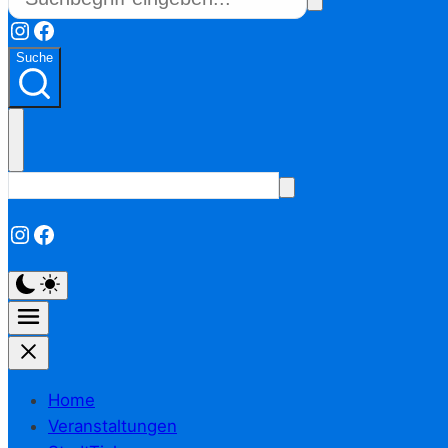
Instagram
Facebook
Suche
Instagram
Facebook
Home
Veranstaltungen