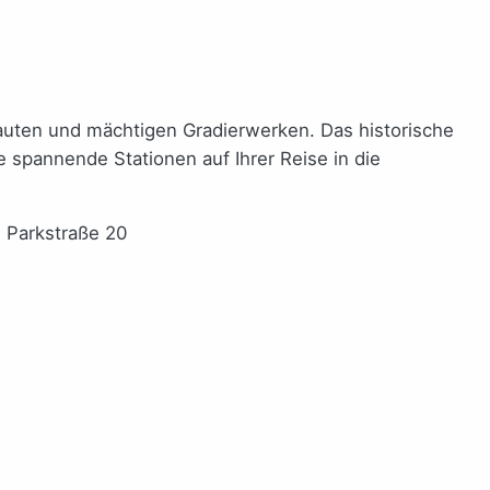
bauten und mächtigen Gradierwerken. Das historische
 spannende Stationen auf Ihrer Reise in die
 Parkstraße 20