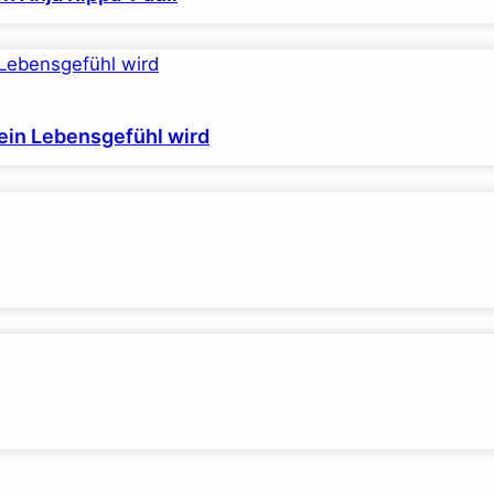
ein Lebensgefühl wird