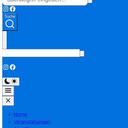
Instagram
Facebook
Suche
Instagram
Facebook
Home
Veranstaltungen