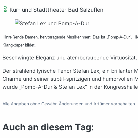
Kur- und Stadttheater Bad Salzuflen
Hinreißende Damen, hervorragende Musikerinnen: Das ist „Pomp-A-Dur“. Hi
Klangkörper bildet.
Beschwingte Eleganz und atemberaubende Virtuosität, 
Der strahlend lyrische Tenor Stefan Lex, ein brillanter
Charme und seiner subtil-spritzigen und humorvollen 
wurde „Pomp-A-Dur & Stefan Lex“ in der Kongresshalle 
Alle Angaben ohne Gewähr. Änderungen und Irrtümer vorbehalten.
Auch an diesem Tag: