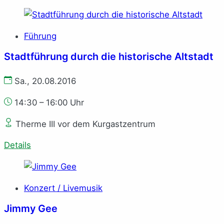
Führung
Stadtführung durch die historische Altstadt
Sa., 20.08.2016
14:30 – 16:00 Uhr
Therme III vor dem Kurgastzentrum
Details
Konzert / Livemusik
Jimmy Gee