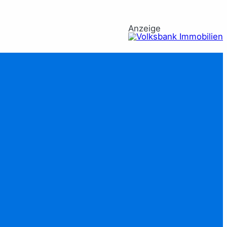
Anzeige