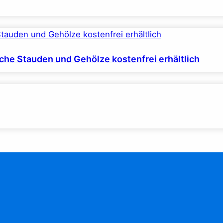
iche Stauden und Gehölze kostenfrei erhältlich