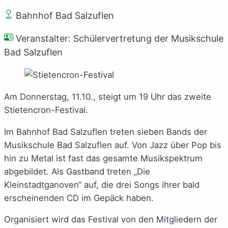
Bahnhof Bad Salzuflen
Veranstalter: Schülervertretung der Musikschule
Bad Salzuflen
Am Donnerstag, 11.10., steigt um 19 Uhr das zweite
Stietencron-Festival.
Im Bahnhof Bad Salzuflen treten sieben Bands der
Musikschule Bad Salzuflen auf. Von Jazz über Pop bis
hin zu Metal ist fast das gesamte Musikspektrum
abgebildet. Als Gastband treten „Die
Kleinstadtganoven“ auf, die drei Songs ihrer bald
erscheinenden CD im Gepäck haben.
Organisiert wird das Festival von den Mitgliedern der