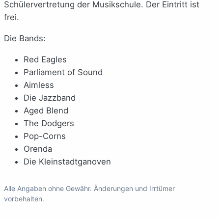
Schülervertretung der Musikschule. Der Eintritt ist
frei.
Die Bands:
Red Eagles
Parliament of Sound
Aimless
Die Jazzband
Aged Blend
The Dodgers
Pop-Corns
Orenda
Die Kleinstadtganoven
Alle Angaben ohne Gewähr. Änderungen und Irrtümer
vorbehalten.