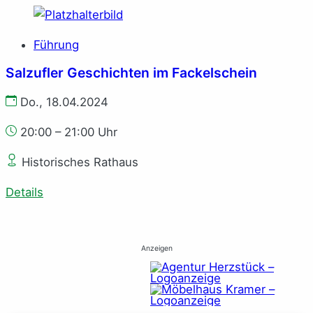
Führung
Salzufler Geschichten im Fackelschein
Do., 18.04.2024
20:00 – 21:00 Uhr
Historisches Rathaus
Details
Anzeigen