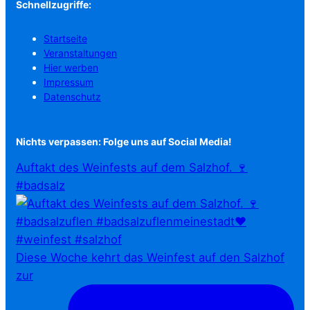
Schnellzugriffe:
Startseite
Veranstaltungen
Hier werben
Impressum
Datenschutz
Nichts verpassen: Folge uns auf Social Media!
Auftakt des Weinfests auf dem Salzhof. 🍷
#badsalz
Diese Woche kehrt das Weinfest auf den Salzhof
zur