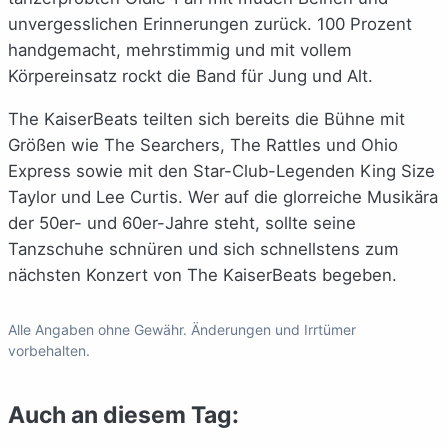
unvergesslichen Erinnerungen zurück. 100 Prozent
handgemacht, mehrstimmig und mit vollem
Körpereinsatz rockt die Band für Jung und Alt.
The KaiserBeats teilten sich bereits die Bühne mit
Größen wie The Searchers, The Rattles und Ohio
Express sowie mit den Star-Club-Legenden King Size
Taylor und Lee Curtis. Wer auf die glorreiche Musikära
der 50er- und 60er-Jahre steht, sollte seine
Tanzschuhe schnüren und sich schnellstens zum
nächsten Konzert von The KaiserBeats begeben.
Alle Angaben ohne Gewähr. Änderungen und Irrtümer
vorbehalten.
Auch an diesem Tag: