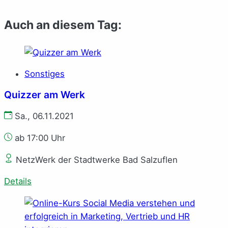
Auch an diesem Tag:
Sonstiges
Quizzer am Werk
Sa., 06.11.2021
ab 17:00 Uhr
NetzWerk der Stadtwerke Bad Salzuflen
Details