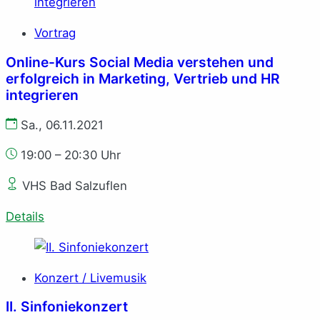
Vortrag
Online-Kurs Social Media verstehen und
erfolgreich in Marketing, Vertrieb und HR
integrieren
Sa., 06.11.2021
19:00 – 20:30 Uhr
VHS Bad Salzuflen
Details
Konzert / Livemusik
II. Sinfoniekonzert