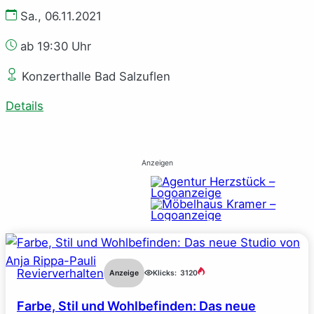
Sa., 06.11.2021
ab 19:30 Uhr
Konzerthalle Bad Salzuflen
Details
Anzeigen
Revierverhalten
Anzeige
Klicks:
3120
Farbe, Stil und Wohlbefinden: Das neue