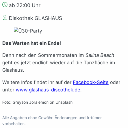
ab 22:00 Uhr
Diskothek GLASHAUS
Das Warten hat ein Ende!
Denn nach den Sommermonaten im
Salina Beach
geht es jetzt endlich wieder auf die Tanzfläche im
Glashaus.
Weitere Infos findet ihr auf der
Facebook-Seite
oder
unter
www.glashaus-discothek.de
.
Foto: Greyson Joralemon on Unsplash
Alle Angaben ohne Gewähr. Änderungen und Irrtümer
vorbehalten.