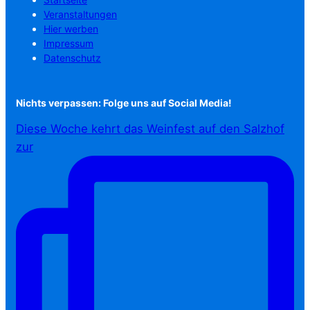
Veranstaltungen
Hier werben
Impressum
Datenschutz
Nichts verpassen: Folge uns auf Social Media!
Diese Woche kehrt das Weinfest auf den Salzhof
zur