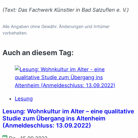
(Text: Das Fachwerk Künstler in Bad Salzuflen e. V.)
Alle Angaben ohne Gewähr. Änderungen und Irrtümer
vorbehalten.
Auch an diesem Tag:
Lesung
Lesung: Wohnkultur im Alter – eine qualitative
Studie zum Übergang ins Altenheim
(Anmeldeschluss: 13.09.2022)