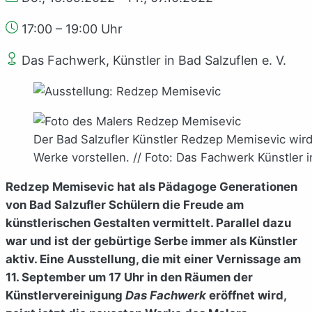
17:00 – 19:00 Uhr
Das Fachwerk, Künstler in Bad Salzuflen e. V.
Der Bad Salzufler Künstler Redzep Memisevic wir
Werke vorstellen. // Foto: Das Fachwerk Künstler i
Redzep Memisevic hat als Pädagoge Generationen
von Bad Salzufler Schülern die Freude am
künstlerischen Gestalten vermittelt. Parallel dazu
war und ist der gebürtige Serbe immer als Künstler
aktiv. Eine Ausstellung, die mit einer Vernissage am
11. September um 17 Uhr in den Räumen der
Künstlervereinigung
Das Fachwerk
eröffnet wird,