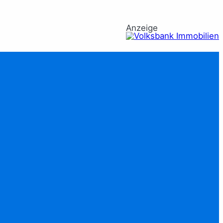
Anzeige