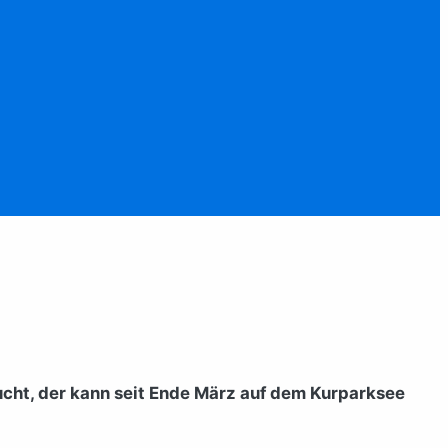
ucht, der kann seit Ende März auf dem Kurparksee