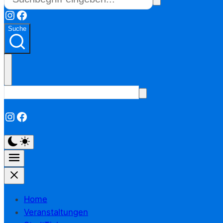
Instagram
Facebook
Suche
Instagram
Facebook
Home
Veranstaltungen