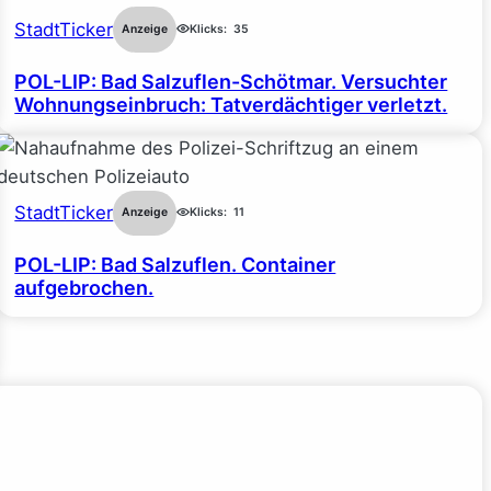
StadtTicker
Anzeige
Klicks:
35
POL-LIP: Bad Salzuflen-Schötmar. Versuchter
Wohnungseinbruch: Tatverdächtiger verletzt.
StadtTicker
Anzeige
Klicks:
11
POL-LIP: Bad Salzuflen. Container
aufgebrochen.